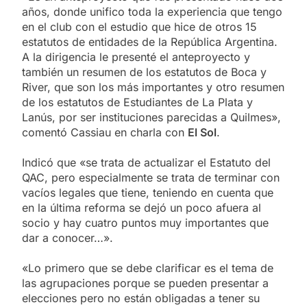
años, donde unifico toda la experiencia que tengo
en el club con el estudio que hice de otros 15
estatutos de entidades de la República Argentina.
A la dirigencia le presenté el anteproyecto y
también un resumen de los estatutos de Boca y
River, que son los más importantes y otro resumen
de los estatutos de Estudiantes de La Plata y
Lanús, por ser instituciones parecidas a Quilmes»,
comentó Cassiau en charla con
El Sol
.
Indicó que «se trata de actualizar el Estatuto del
QAC, pero especialmente se trata de terminar con
vacíos legales que tiene, teniendo en cuenta que
en la última reforma se dejó un poco afuera al
socio y hay cuatro puntos muy importantes que
dar a conocer…».
«Lo primero que se debe clarificar es el tema de
las agrupaciones porque se pueden presentar a
elecciones pero no están obligadas a tener su