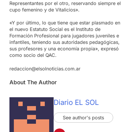
Representantes por el otro, reservando siempre el
cupo femenino y de Vitalicios».
«Y por último, lo que tiene que estar plasmado en
el nuevo Estatuto Social es el Instituto de
Formación Profesional para jugadores juveniles e
infantiles, teniendo sus autoridades pedagógicas,
sus profesores y una economía propia», expresó
como socio del QAC.
redaccion@elsolnoticias.com.ar
About The Author
Diario EL SOL
See author's posts