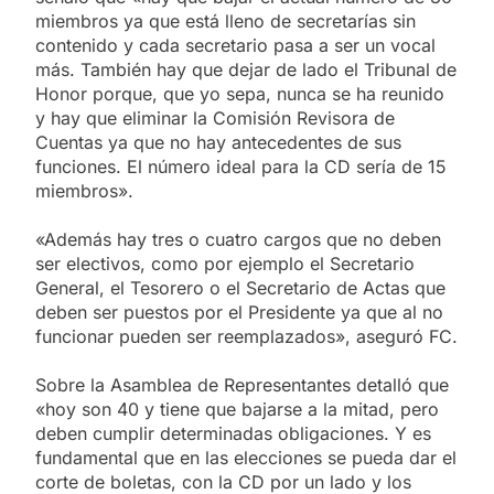
miembros ya que está lleno de secretarías sin
contenido y cada secretario pasa a ser un vocal
más. También hay que dejar de lado el Tribunal de
Honor porque, que yo sepa, nunca se ha reunido
y hay que eliminar la Comisión Revisora de
Cuentas ya que no hay antecedentes de sus
funciones. El número ideal para la CD sería de 15
miembros».
«Además hay tres o cuatro cargos que no deben
ser electivos, como por ejemplo el Secretario
General, el Tesorero o el Secretario de Actas que
deben ser puestos por el Presidente ya que al no
funcionar pueden ser reemplazados», aseguró FC.
Sobre la Asamblea de Representantes detalló que
«hoy son 40 y tiene que bajarse a la mitad, pero
deben cumplir determinadas obligaciones. Y es
fundamental que en las elecciones se pueda dar el
corte de boletas, con la CD por un lado y los