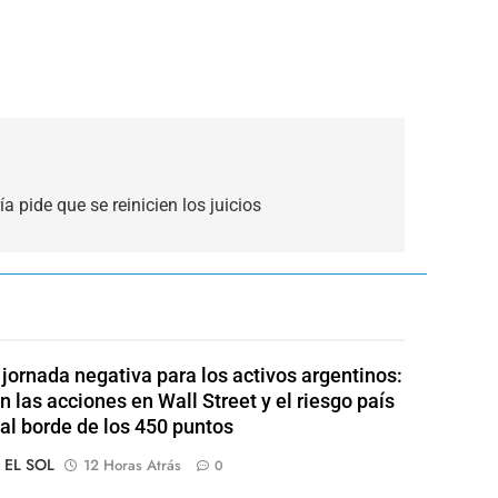
 pide que se reinicien los juicios
jornada negativa para los activos argentinos:
n las acciones en Wall Street y el riesgo país
al borde de los 450 puntos
o EL SOL
12 Horas Atrás
0