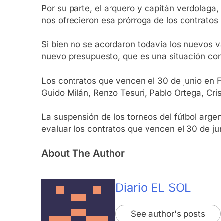
Por su parte, el arquero y capitán verdolaga
nos ofrecieron esa prórroga de los contrato
Si bien no se acordaron todavía los nuevos v
nuevo presupuesto, que es una situación com
Los contratos que vencen el 30 de junio en 
Guido Milán, Renzo Tesuri, Pablo Ortega, Cr
La suspensión de los torneos del fútbol arge
evaluar los contratos que vencen el 30 de ju
About The Author
Diario EL SOL
See author's posts