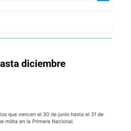
hasta diciembre
os que vencen el 30 de junio hasta el 31 de
e milita en la Primera Nacional.