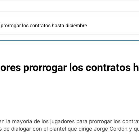
 prorrogar los contratos hasta diciembre
dores prorrogar los contratos 
la mayoría de los jugadores para prorrogar los contrat
 de dialogar con el plantel que dirige Jorge Cordón y qu