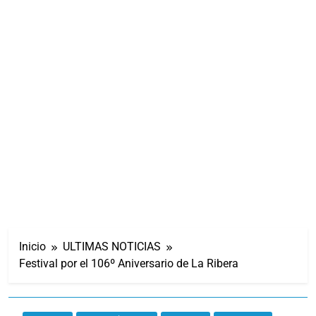
Inicio
ULTIMAS NOTICIAS
Festival por el 106º Aniversario de La Ribera