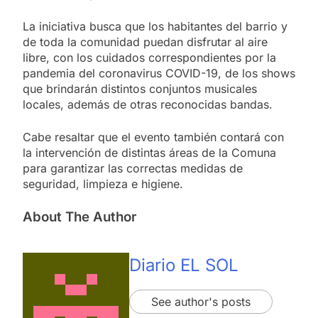
La iniciativa busca que los habitantes del barrio y
de toda la comunidad puedan disfrutar al aire
libre, con los cuidados correspondientes por la
pandemia del coronavirus COVID-19, de los shows
que brindarán distintos conjuntos musicales
locales, además de otras reconocidas bandas.
Cabe resaltar que el evento también contará con
la intervención de distintas áreas de la Comuna
para garantizar las correctas medidas de
seguridad, limpieza e higiene.
About The Author
Diario EL SOL
See author's posts