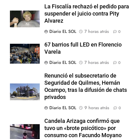
La Fiscalía rechazó el pedido para
suspender el juicio contra Pity
Alvarez
Diario EL SOL
7 horas atrás
0
67 barrios full LED en Florencio
Varela
Diario EL SOL
7 horas atrás
0
Renunció el subsecretario de
Seguridad de Quilmes, Hernán
Ocampo, tras la difusión de chats
privados
Diario EL SOL
9 horas atrás
0
Candela Arizaga confirmó que
tuvo un «brote psicótico» por
consumo con Facundo Moyano