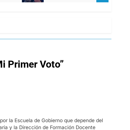
Mi Primer Voto”
o por la Escuela de Gobierno que depende del
daria y la Dirección de Formación Docente