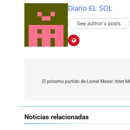
Diario EL SOL
See author's posts
Navegación
de
El próximo partido de Lionel Messi: Inter M
entradas
Noticias relacionadas