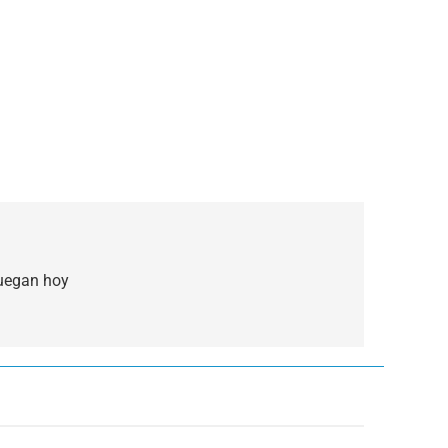
juegan hoy