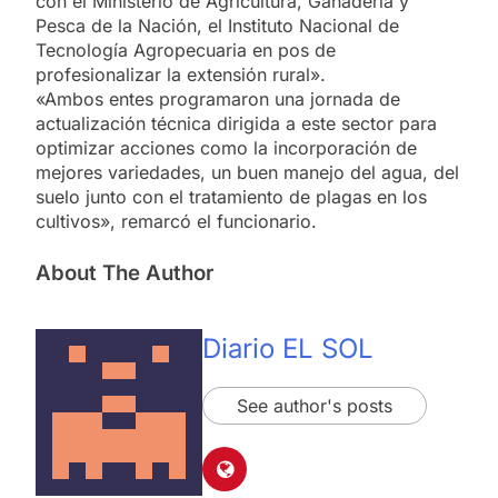
con el Ministerio de Agricultura, Ganadería y
Pesca de la Nación, el Instituto Nacional de
Tecnología Agropecuaria en pos de
profesionalizar la extensión rural».
«Ambos entes programaron una jornada de
actualización técnica dirigida a este sector para
optimizar acciones como la incorporación de
mejores variedades, un buen manejo del agua, del
suelo junto con el tratamiento de plagas en los
cultivos», remarcó el funcionario.
About The Author
Diario EL SOL
See author's posts