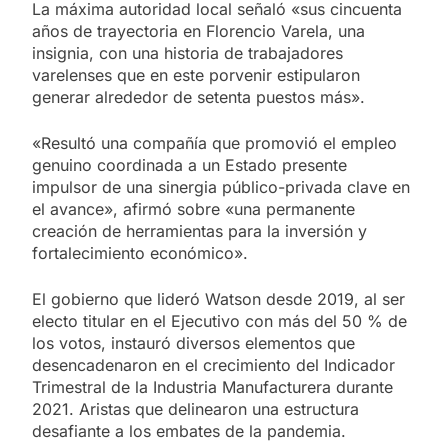
La máxima autoridad local señaló «sus cincuenta
años de trayectoria en Florencio Varela, una
insignia, con una historia de trabajadores
varelenses que en este porvenir estipularon
generar alrededor de setenta puestos más».
«Resultó una compañía que promovió el empleo
genuino coordinada a un Estado presente
impulsor de una sinergia público-privada clave en
el avance», afirmó sobre «una permanente
creación de herramientas para la inversión y
fortalecimiento económico».
El gobierno que lideró Watson desde 2019, al ser
electo titular en el Ejecutivo con más del 50 % de
los votos, instauró diversos elementos que
desencadenaron en el crecimiento del Indicador
Trimestral de la Industria Manufacturera durante
2021. Aristas que delinearon una estructura
desafiante a los embates de la pandemia.