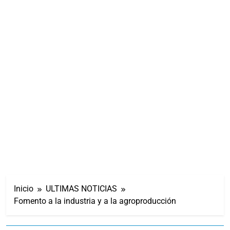
Inicio
ULTIMAS NOTICIAS
Fomento a la industria y a la agroproducción