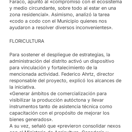
Faraco, apuntó al «compromiso con el ecosistema
y medio circundante, sobre todo al estar en una
zona residencial». Asimismo, analizó la tarea
«codo a codo con el Municipio quienes nos
ayudaron a resolver diversos inconvenientes».
FLORICULTURA
Para sostener el despliegue de estrategias, la
administración del distrito activó un dispositivo
para vinculación y fortalecimiento de la
mencionada actividad. Federico Ahrtz, director
responsable del proyecto, explicó los alcances de
la iniciativa.
«Generar ámbitos de comercialización para
visibilizar la producción autóctona y llevar
instrumentos tanto de asistencia técnica como
capacitación con el propósito de mejorar los
bienes generados».
A su vez, señaló que «previeron consolidar nexos