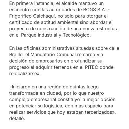
En primera instancia, el alcalde mantuvo un
encuentro con las autoridades de BOGS S.A. -
Frigorífico Calchaquí, no solo para otorgar el
certificado de aptitud ambiental sino abordar el
proyecto de construcción de una nueva estructura
en el Parque Industrial y Tecnológico.
En las oficinas administrativas situadas sobre calle
Braille, el Mandatario Comunal remarcó «la
decisión de empresarios en profundizar su
progreso al adquirir terrenos en el PITEC donde
relocalizarse».
«Iniciaron en una región de quintas luego
transformada en ciudad, por lo que nuestro
complejo empresarial constituyó la mejor opción
en potenciar su logística, con más espacio para
realizar servicios que hoy estaban tercerizados»,
detalló.