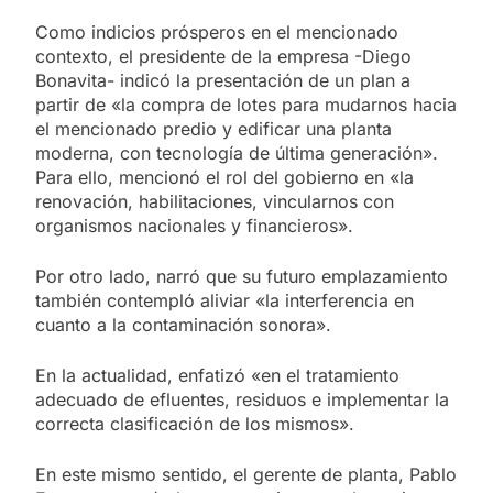
Como indicios prósperos en el mencionado
contexto, el presidente de la empresa -Diego
Bonavita- indicó la presentación de un plan a
partir de «la compra de lotes para mudarnos hacia
el mencionado predio y edificar una planta
moderna, con tecnología de última generación».
Para ello, mencionó el rol del gobierno en «la
renovación, habilitaciones, vincularnos con
organismos nacionales y financieros».
Por otro lado, narró que su futuro emplazamiento
también contempló aliviar «la interferencia en
cuanto a la contaminación sonora».
En la actualidad, enfatizó «en el tratamiento
adecuado de efluentes, residuos e implementar la
correcta clasificación de los mismos».
En este mismo sentido, el gerente de planta, Pablo