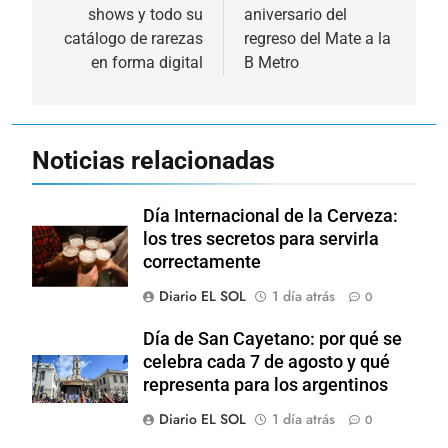
shows y todo su
aniversario del
entradas
catálogo de rarezas
regreso del Mate a la
en forma digital
B Metro
Noticias relacionadas
Día Internacional de la Cerveza:
los tres secretos para servirla
correctamente
Diario EL SOL
1 día atrás
0
Día de San Cayetano: por qué se
celebra cada 7 de agosto y qué
representa para los argentinos
Diario EL SOL
1 día atrás
0