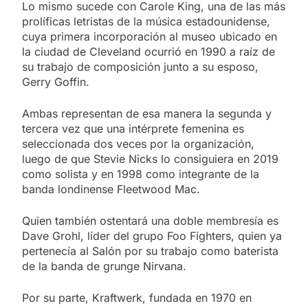
Lo mismo sucede con Carole King, una de las más
prolíficas letristas de la música estadounidense,
cuya primera incorporación al museo ubicado en
la ciudad de Cleveland ocurrió en 1990 a raíz de
su trabajo de composición junto a su esposo,
Gerry Goffin.
Ambas representan de esa manera la segunda y
tercera vez que una intérprete femenina es
seleccionada dos veces por la organización,
luego de que Stevie Nicks lo consiguiera en 2019
como solista y en 1998 como integrante de la
banda londinense Fleetwood Mac.
Quien también ostentará una doble membresía es
Dave Grohl, líder del grupo Foo Fighters, quien ya
pertenecía al Salón por su trabajo como baterista
de la banda de grunge Nirvana.
Por su parte, Kraftwerk, fundada en 1970 en