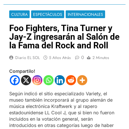
CULTURA
ESPECTÁCULOS
INTERNACIONALES
Foo Fighters, Tina Turner y
Jay-Z ingresarán al Salón de
la Fama del Rock and Roll
0
Diario EL SOL
5 Años Atrás
2 Minutos
Compartilo!
Según indicó el sitio especializado Variety, el
museo también incorporará al grupo alemán de
música electrónica Kraftwerk y al rapero
estadounidense LL Cool J, que si bien no fueron
incluidos en la votación general, serán
introducidos en otras categorías luego de haber