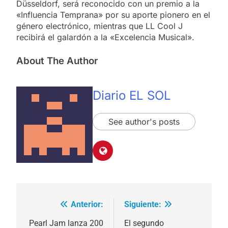
Düsseldorf, será reconocido con un premio a la
«Influencia Temprana» por su aporte pionero en el
género electrónico, mientras que LL Cool J
recibirá el galardón a la «Excelencia Musical».
About The Author
Diario EL SOL
See author's posts
Anterior:
Siguiente:
Navegación
de
Pearl Jam lanza 200
El segundo