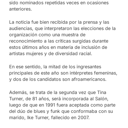
sido nominados repetidas veces en ocasiones
anteriores.
La noticia fue bien recibida por la prensa y las
audiencias, que interpretaron las elecciones de la
organización como una muestra de
reconocimiento a las críticas surgidas durante
estos últimos años en materia de inclusión de
artistas mujeres y de diversidad racial.
En ese sentido, la mitad de los ingresantes
principales de este año son intérpretes femeninas,
y dos de los candidatos son afroamericanos.
Además, se trata de la segunda vez que Tina
Turner, de 81 años, será incorporada al Salón,
luego de que en 1991 fuera aceptada como parte
del dúo de blues y funk que conformaba con su
marido, Ike Turner, fallecido en 2007.