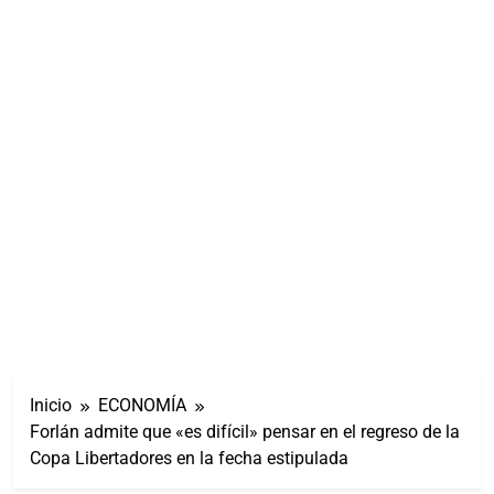
Inicio
ECONOMÍA
Forlán admite que «es difícil» pensar en el regreso de la
Copa Libertadores en la fecha estipulada