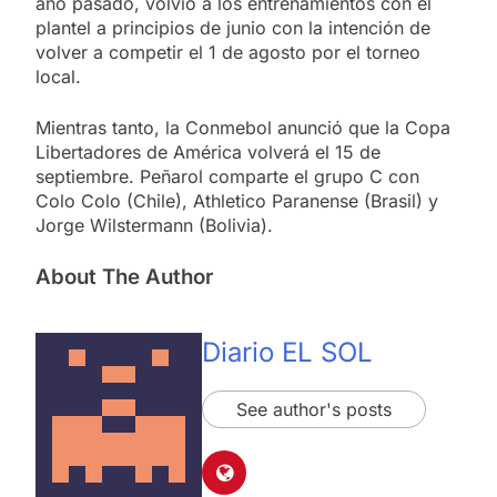
año pasado, volvió a los entrenamientos con el
plantel a principios de junio con la intención de
volver a competir el 1 de agosto por el torneo
local.
Mientras tanto, la Conmebol anunció que la Copa
Libertadores de América volverá el 15 de
septiembre. Peñarol comparte el grupo C con
Colo Colo (Chile), Athletico Paranense (Brasil) y
Jorge Wilstermann (Bolivia).
About The Author
Diario EL SOL
See author's posts