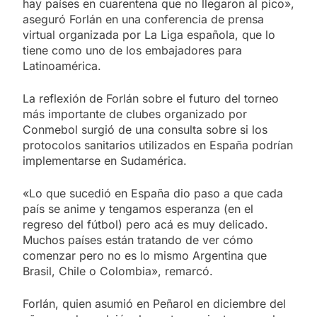
hay países en cuarentena que no llegaron al pico»,
aseguró Forlán en una conferencia de prensa
virtual organizada por La Liga española, que lo
tiene como uno de los embajadores para
Latinoamérica.
La reflexión de Forlán sobre el futuro del torneo
más importante de clubes organizado por
Conmebol surgió de una consulta sobre si los
protocolos sanitarios utilizados en España podrían
implementarse en Sudamérica.
«Lo que sucedió en España dio paso a que cada
país se anime y tengamos esperanza (en el
regreso del fútbol) pero acá es muy delicado.
Muchos países están tratando de ver cómo
comenzar pero no es lo mismo Argentina que
Brasil, Chile o Colombia», remarcó.
Forlán, quien asumió en Peñarol en diciembre del