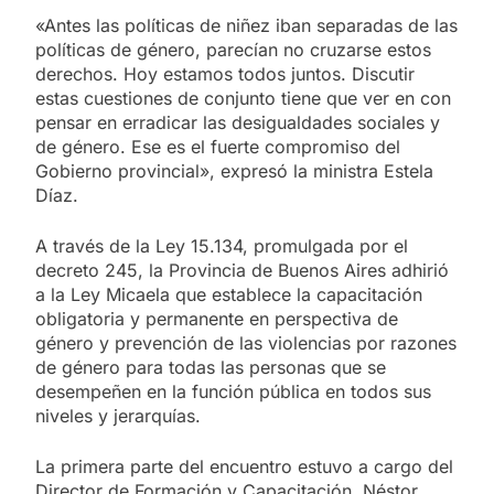
«Antes las políticas de niñez iban separadas de las
políticas de género, parecían no cruzarse estos
derechos. Hoy estamos todos juntos. Discutir
estas cuestiones de conjunto tiene que ver en con
pensar en erradicar las desigualdades sociales y
de género. Ese es el fuerte compromiso del
Gobierno provincial», expresó la ministra Estela
Díaz.
A través de la Ley 15.134, promulgada por el
decreto 245, la Provincia de Buenos Aires adhirió
a la Ley Micaela que establece la capacitación
obligatoria y permanente en perspectiva de
género y prevención de las violencias por razones
de género para todas las personas que se
desempeñen en la función pública en todos sus
niveles y jerarquías.
La primera parte del encuentro estuvo a cargo del
Director de Formación y Capacitación, Néstor