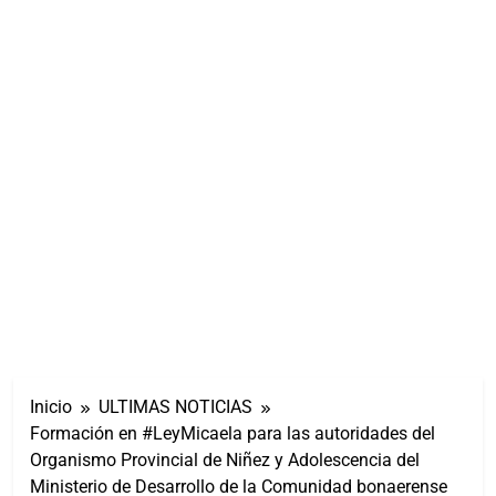
Inicio
ULTIMAS NOTICIAS
Formación en #LeyMicaela para las autoridades del
Organismo Provincial de Niñez y Adolescencia del
Ministerio de Desarrollo de la Comunidad bonaerense