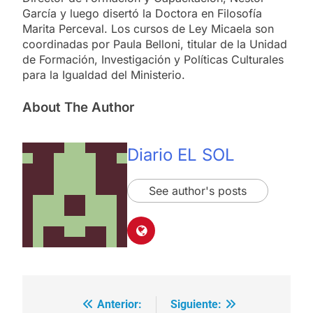
García y luego disertó la Doctora en Filosofía
Marita Perceval. Los cursos de Ley Micaela son
coordinadas por Paula Belloni, titular de la Unidad
de Formación, Investigación y Políticas Culturales
para la Igualdad del Ministerio.
About The Author
Diario EL SOL
See author's posts
Anterior:
Siguiente:
Navegación