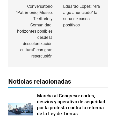
de
Conversatorio
Eduardo López: “era
“Patrimonio, Museo,
algo anunciado” la
entradas
Territorio y
suba de casos
Comunidad:
positivos
horizontes posibles
desde la
descolonización
cultural” con gran
repercusión
Noticias relacionadas
Marcha al Congreso: cortes,
desvíos y operativo de seguridad
por la protesta contra la reforma
de la Ley de Tierras