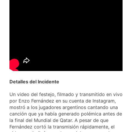
Detalles del Incidente
Un video del festejo, filmado y transmitido en vivo
por Enzo Fernández en su cuenta de Instagram,
mostró a los jugadores argentinos cantando una
canción que ya había generado polémica antes de
la final del Mundial de Qatar. A pesar de que
Fernández cortó la transmisión rápidamente, el