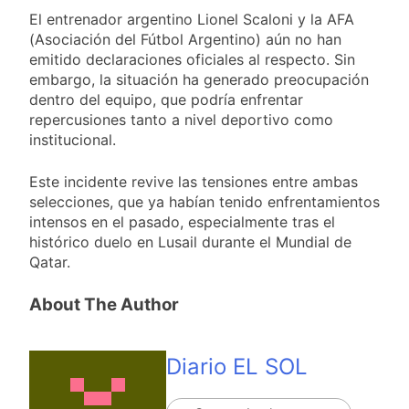
El entrenador argentino Lionel Scaloni y la AFA
(Asociación del Fútbol Argentino) aún no han
emitido declaraciones oficiales al respecto. Sin
embargo, la situación ha generado preocupación
dentro del equipo, que podría enfrentar
repercusiones tanto a nivel deportivo como
institucional.
Este incidente revive las tensiones entre ambas
selecciones, que ya habían tenido enfrentamientos
intensos en el pasado, especialmente tras el
histórico duelo en Lusail durante el Mundial de
Qatar.
About The Author
Diario EL SOL