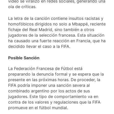
video se viralizó en redes sociales, generando una
ola de críticas.
La letra de la canción contiene insultos racistas y
homofóbicos dirigidos no solo a Mbappé, reciente
fichaje del Real Madrid, sino también a otros
jugadores de la selección francesa. Esta situación
ha causado una fuerte reacción en Francia, que ha
decidido llevar el caso a la FIFA.
Posible Sanción
La Federación Francesa de Fútbol está
preparando la denuncia formal y se espera que la
presente en las próximas horas. De proceder, la
FIFA podría imponer una sanción severa al
combinado argentino por los actos de sus
jugadores. Este tipo de comportamiento va en
contra de los valores y regulaciones que la FIFA
promueve en el fútbol mundial.