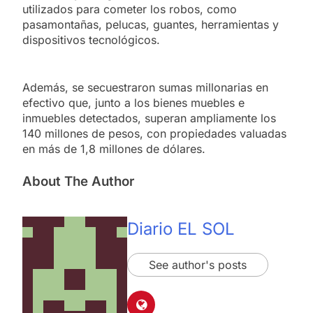
utilizados para cometer los robos, como
pasamontañas, pelucas, guantes, herramientas y
dispositivos tecnológicos.
Además, se secuestraron sumas millonarias en
efectivo que, junto a los bienes muebles e
inmuebles detectados, superan ampliamente los
140 millones de pesos, con propiedades valuadas
en más de 1,8 millones de dólares.
About The Author
Diario EL SOL
See author's posts