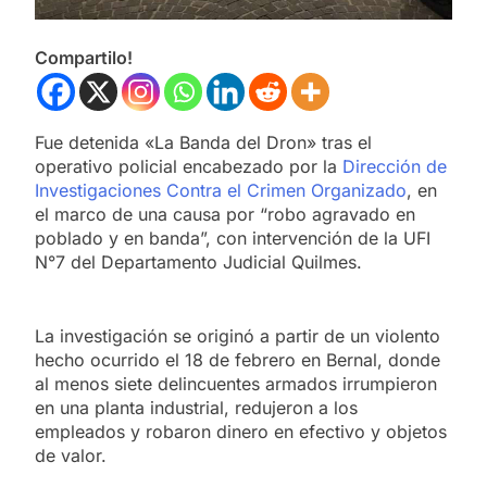
Compartilo!
Fue detenida «La Banda del Dron» tras el
operativo policial encabezado por la
Dirección de
Investigaciones Contra el Crimen Organizado
, en
el marco de una causa por “robo agravado en
poblado y en banda”, con intervención de la UFI
N°7 del Departamento Judicial Quilmes.
La investigación se originó a partir de un violento
hecho ocurrido el 18 de febrero en Bernal, donde
al menos siete delincuentes armados irrumpieron
en una planta industrial, redujeron a los
empleados y robaron dinero en efectivo y objetos
de valor.