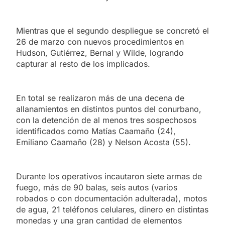
Mientras que el segundo despliegue se concretó el
26 de marzo con nuevos procedimientos en
Hudson, Gutiérrez, Bernal y Wilde, logrando
capturar al resto de los implicados.
En total se realizaron más de una decena de
allanamientos en distintos puntos del conurbano,
con la detención de al menos tres sospechosos
identificados como Matías Caamaño (24),
Emiliano Caamaño (28) y Nelson Acosta (55).
Durante los operativos incautaron siete armas de
fuego, más de 90 balas, seis autos (varios
robados o con documentación adulterada), motos
de agua, 21 teléfonos celulares, dinero en distintas
monedas y una gran cantidad de elementos