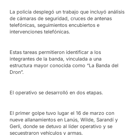
La policía desplegó un trabajo que incluyó análisis
de cámaras de seguridad, cruces de antenas
telefónicas, seguimientos encubiertos e
intervenciones telefónicas.
Estas tareas permitieron identificar a los
integrantes de la banda, vinculada a una
estructura mayor conocida como “La Banda del
Dron”.
El operativo se desarrolló en dos etapas.
El primer golpe tuvo lugar el 16 de marzo con
nueve allanamientos en Lanús, Wilde, Sarandí y
Gerli, donde se detuvo al líder operativo y se
secuestraron vehículos y armas.