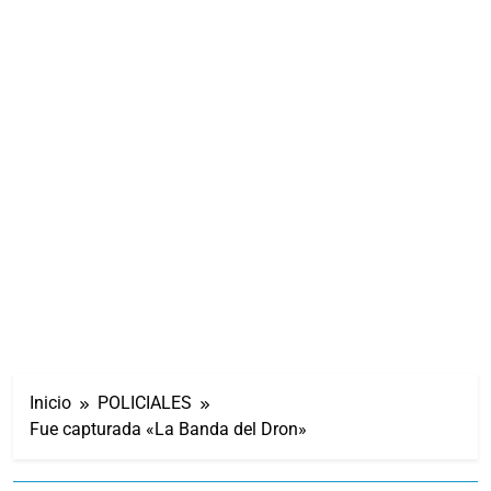
Inicio
POLICIALES
Fue capturada «La Banda del Dron»