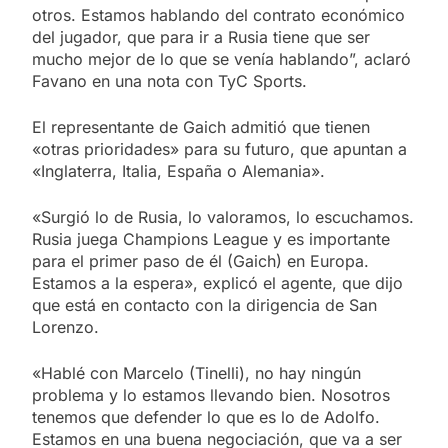
otros. Estamos hablando del contrato económico
del jugador, que para ir a Rusia tiene que ser
mucho mejor de lo que se venía hablando”, aclaró
Favano en una nota con TyC Sports.
El representante de Gaich admitió que tienen
«otras prioridades» para su futuro, que apuntan a
«Inglaterra, Italia, España o Alemania».
«Surgió lo de Rusia, lo valoramos, lo escuchamos.
Rusia juega Champions League y es importante
para el primer paso de él (Gaich) en Europa.
Estamos a la espera», explicó el agente, que dijo
que está en contacto con la dirigencia de San
Lorenzo.
«Hablé con Marcelo (Tinelli), no hay ningún
problema y lo estamos llevando bien. Nosotros
tenemos que defender lo que es lo de Adolfo.
Estamos en una buena negociación, que va a ser