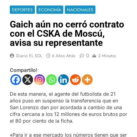
DEPORTES
ECONOMÍA
NACIONALES
Gaich aún no cerró contrato
con el CSKA de Moscú,
avisa su representante
0
Diario EL SOL
6 Años Atrás
2 Minutos
Compartilo!
De esta manera, el agente del futbolista de 21
años puso en suspenso la transferencia que en
San Lorenzo dan por acordada a cambio de una
cifra cercana a los 12 millones de euros brutos por
el 80 por ciento de la ficha.
«Para ir a ese mercado los números tienen que ser