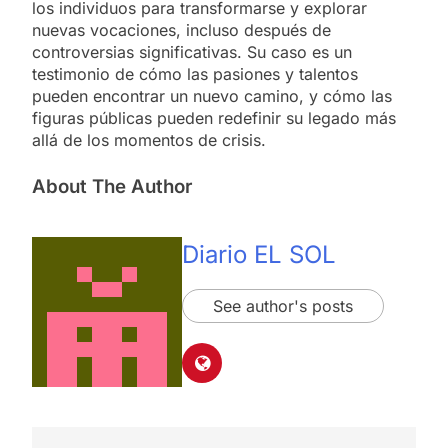
los individuos para transformarse y explorar
nuevas vocaciones, incluso después de
controversias significativas. Su caso es un
testimonio de cómo las pasiones y talentos
pueden encontrar un nuevo camino, y cómo las
figuras públicas pueden redefinir su legado más
allá de los momentos de crisis.
About The Author
Diario EL SOL
See author's posts