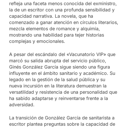
refleja una faceta menos conocida del exministro,
la de un escritor con una profunda sensibilidad y
capacidad narrativa. La novela, que ha
comenzado a ganar atención en círculos literarios,
mezcla elementos de romance y alquimia,
mostrando una habilidad para tejer historias
complejas y emocionales.
A pesar del escándalo del «Vacunatorio VIP» que
marcó su salida abrupta del servicio público,
Ginés González García sigue siendo una figura
influyente en el ámbito sanitario y académico. Su
legado en la gestión de la salud pública y su
nueva incursión en la literatura demuestran la
versatilidad y resistencia de una personalidad que
ha sabido adaptarse y reinventarse frente a la
adversidad.
La transición de González García de sanitarista a
escritor plantea preguntas sobre la capacidad de