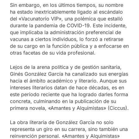
Sin embargo, en los últimos tiempos, su nombre
ha estado inextricablemente ligado al escándalo
del «Vacunatorio VIP», una polémica que estalló
durante la pandemia de COVID-19. Este incidente,
que implicaba la administración preferencial de
vacunas a ciertos individuos, lo forzó a retirarse
de su cargo en la función pública y a enfocarse en
otras facetas de su vida profesional.
Lejos de la arena política y de gestión sanitaria,
Ginés González García ha canalizado sus energías
hacia el ámbito académico y literario. Aunque sus
intereses literarios datan de hace décadas, es en
este período reciente que ha logrado darles forma
concreta, culminando en la publicación de su
primera novela, «Amantes y Alquimistas» (Ciccus).
La obra literaria de González García no solo
representa un giro en su carrera, sino también una
reinvención personal. «Amantes y Alquimistas»