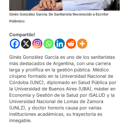
Ginés González García: De Sanitarista Reconocido a Escritor
Polémico
Compartilo!
Ginés González García es uno de los sanitaristas
más destacados de Argentina, con una carrera
larga y prolífica en la gestión pública. Médico
cirujano formado en la Universidad Nacional de
Córdoba (UNC), diplomado en Salud Pública por
la Universidad de Buenos Aires (UBA), máster en
Economía y Gestión de la Salud por ISALUD y la
Universidad Nacional de Lomas de Zamora
(UNLZ), y doctor honoris causa por varias
instituciones académicas, su trayectoria es
innegable.