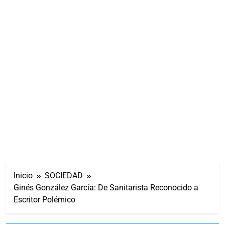
Inicio
SOCIEDAD
Ginés González García: De Sanitarista Reconocido a
Escritor Polémico