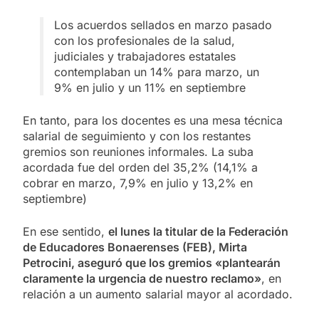
Los acuerdos sellados en marzo pasado
con los profesionales de la salud,
judiciales y trabajadores estatales
contemplaban un 14% para marzo, un
9% en julio y un 11% en septiembre
En tanto, para los docentes es una mesa técnica
salarial de seguimiento y con los restantes
gremios son reuniones informales. La suba
acordada fue del orden del 35,2% (14,1% a
cobrar en marzo, 7,9% en julio y 13,2% en
septiembre)
En ese sentido,
el lunes la titular de la Federación
de Educadores Bonaerenses (FEB), Mirta
Petrocini, aseguró que los gremios «plantearán
claramente la urgencia de nuestro reclamo»
, en
relación a un aumento salarial mayor al acordado.