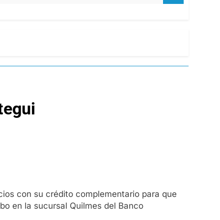
tegui
rvicios con su crédito complementario para que
cabo en la sucursal Quilmes del Banco