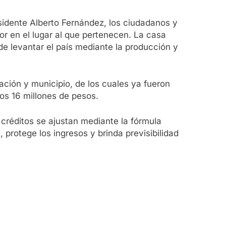
esidente Alberto Fernández, los ciudadanos y
or en el lugar al que pertenecen. La casa
de levantar el país mediante la producción y
ación y municipio, de los cuales ya fueron
os 16 millones de pesos.
s créditos se ajustan mediante la fórmula
 protege los ingresos y brinda previsibilidad