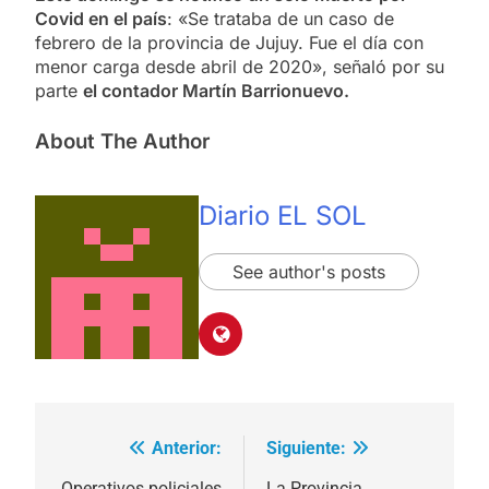
Covid en el país
: «Se trataba de un caso de
febrero de la provincia de Jujuy. Fue el día con
menor carga desde abril de 2020», señaló por su
parte
el contador Martín Barrionuevo.
About The Author
Diario EL SOL
See author's posts
Anterior:
Siguiente:
Navegación
Operativos policiales
La Provincia