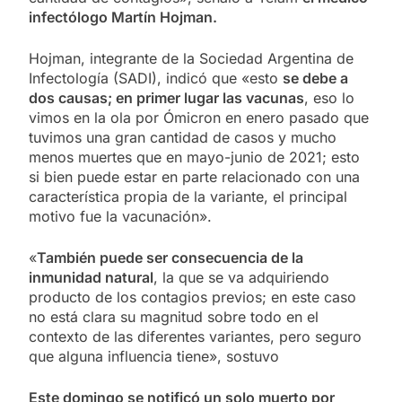
infectólogo Martín Hojman.
Hojman, integrante de la Sociedad Argentina de
Infectología (SADI), indicó que «esto
se debe a
dos causas; en primer lugar las vacunas
, eso lo
vimos en la ola por Ómicron en enero pasado que
tuvimos una gran cantidad de casos y mucho
menos muertes que en mayo-junio de 2021; esto
si bien puede estar en parte relacionado con una
característica propia de la variante, el principal
motivo fue la vacunación».
«
También puede ser consecuencia de la
inmunidad natural
, la que se va adquiriendo
producto de los contagios previos; en este caso
no está clara su magnitud sobre todo en el
contexto de las diferentes variantes, pero seguro
que alguna influencia tiene», sostuvo
Este domingo se notificó un solo muerto por