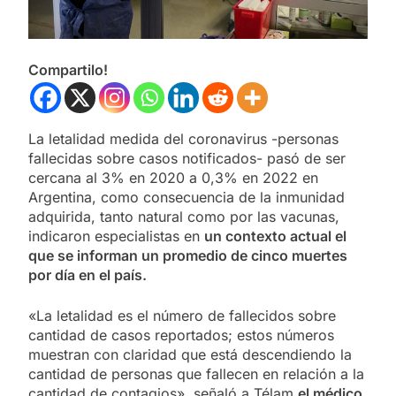
Compartilo!
La letalidad medida del coronavirus -personas
fallecidas sobre casos notificados- pasó de ser
cercana al 3% en 2020 a 0,3% en 2022 en
Argentina, como consecuencia de la inmunidad
adquirida, tanto natural como por las vacunas,
indicaron especialistas en
un contexto actual el
que se informan un promedio de cinco muertes
por día en el país.
«La letalidad es el número de fallecidos sobre
cantidad de casos reportados; estos números
muestran con claridad que está descendiendo la
cantidad de personas que fallecen en relación a la
cantidad de contagios», señaló a Télam
el médico