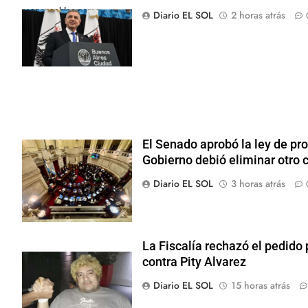
responsables como
Diario EL SOL
2 horas atrás
"delincuentes anarquistas"
El Senado aprobó la ley de pro
Gobierno debió eliminar otro 
Diario EL SOL
3 horas atrás
La Fiscalía rechazó el pedido 
contra Pity Alvarez
Diario EL SOL
15 horas atrás