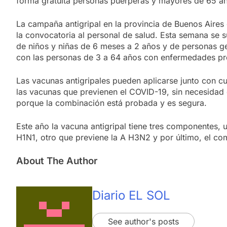
forma gratuita personas puérperas y mayores de 65 a
La campaña antigripal en la provincia de Buenos Aire
la convocatoria al personal de salud. Esta semana se 
de niños y niñas de 6 meses a 2 años y de personas ge
con las personas de 3 a 64 años con enfermedades pre
Las vacunas antigripales pueden aplicarse junto con cu
las vacunas que previenen el COVID-19, sin necesidad d
porque la combinación está probada y es segura.
Este año la vacuna antigripal tiene tres componentes, u
H1N1, otro que previene la A H3N2 y por último, el com
About The Author
Diario EL SOL
See author's posts