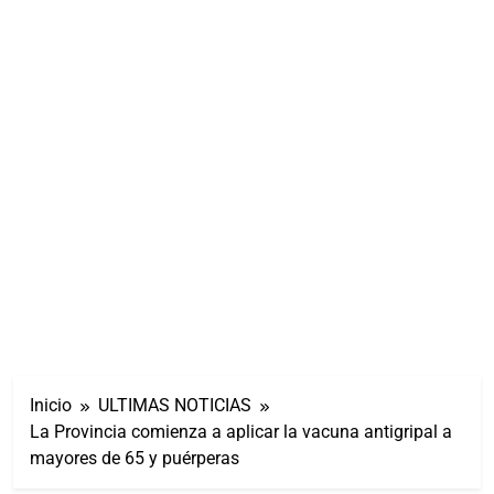
Inicio
ULTIMAS NOTICIAS
La Provincia comienza a aplicar la vacuna antigripal a
mayores de 65 y puérperas