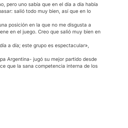
, pero uno sabía que en el día a día había
sar: salió todo muy bien, así que en lo
 una posición en la que no me disgusta a
ene en el juego. Creo que salió muy bien en
día a día; este grupo es espectacular»,
pa Argentina- jugó su mejor partido desde
ace que la sana competencia interna de los