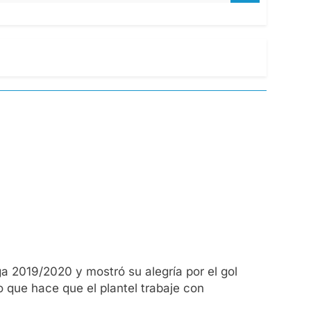
a 2019/2020 y mostró su alegría por el gol
o que hace que el plantel trabaje con