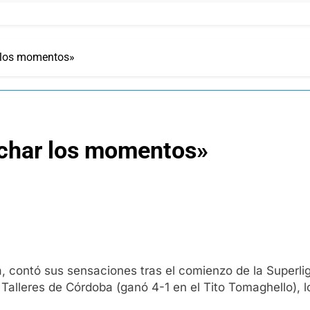
 los momentos»
echar los momentos»
, contó sus sensaciones tras el comienzo de la Superlig
Talleres de Córdoba (ganó 4-1 en el Tito Tomaghello), l