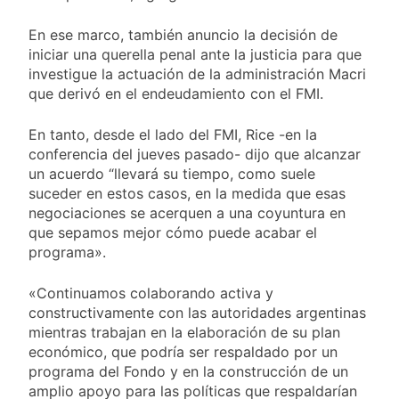
En ese marco, también anuncio la decisión de
iniciar una querella penal ante la justicia para que
investigue la actuación de la administración Macri
que derivó en el endeudamiento con el FMI.
En tanto, desde el lado del FMI, Rice -en la
conferencia del jueves pasado- dijo que alcanzar
un acuerdo “llevará su tiempo, como suele
suceder en estos casos, en la medida que esas
negociaciones se acerquen a una coyuntura en
que sepamos mejor cómo puede acabar el
programa».
«Continuamos colaborando activa y
constructivamente con las autoridades argentinas
mientras trabajan en la elaboración de su plan
económico, que podría ser respaldado por un
programa del Fondo y en la construcción de un
amplio apoyo para las políticas que respaldarían