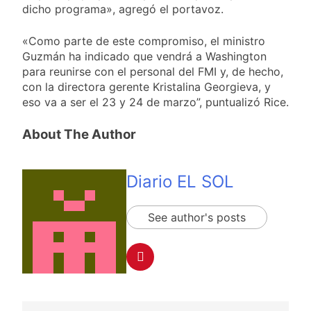
dicho programa», agregó el portavoz.
«Como parte de este compromiso, el ministro
Guzmán ha indicado que vendrá a Washington
para reunirse con el personal del FMI y, de hecho,
con la directora gerente Kristalina Georgieva, y
eso va a ser el 23 y 24 de marzo”, puntualizó Rice.
About The Author
Diario EL SOL
See author's posts