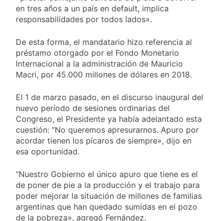
en tres años a un país en default, implica
responsabilidades por todos lados».
De esta forma, el mandatario hizo referencia al
préstamo otorgado por el Fondo Monetario
Internacional a la administración de Mauricio
Macri, por 45.000 millones de dólares en 2018.
El 1 de marzo pasado, en el discurso inaugural del
nuevo período de sesiones ordinarias del
Congreso, el Presidente ya había adelantado esta
cuestión: “No queremos apresurarnos. Apuro por
acordar tienen los pícaros de siempre», dijo en
esa oportunidad.
“Nuestro Gobierno el único apuro que tiene es el
de poner de pie a la producción y el trabajo para
poder mejorar la situación de millones de familias
argentinas que han quedado sumidas en el pozo
de la pobreza», agregó Fernández.