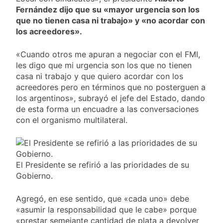
Fernández dijo que su «mayor urgencia son los
que no tienen casa ni trabajo» y «no acordar con
los acreedores».
«Cuando otros me apuran a negociar con el FMI,
les digo que mi urgencia son los que no tienen
casa ni trabajo y que quiero acordar con los
acreedores pero en términos que no posterguen a
los argentinos», subrayó el jefe del Estado, dando
de esta forma un encuadre a las conversaciones
con el organismo multilateral.
El Presidente se refirió a las prioridades de su
Gobierno.
Agregó, en ese sentido, que «cada uno» debe
«asumir la responsabilidad que le cabe» porque
«prestar semejante cantidad de plata a devolver