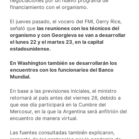
negociaciones por un nuevo programa de
financiamiento con el organismo.
El jueves pasado, el vocero del FMI, Gerry Rice,
señaló que
las reuniones con los técnicos del
organismo y con Georgieva se van a desarrollar
el lunes 22 y el martes 23, en la capital
estadounidense.
En Washington también se desarrollarán los
encuentros con los funcionarios del Banco
Mundial.
En base a las previsiones iniciales, el ministro
retornará al país antes del viernes 26, debido a
que ese día participará en la Cumbre del
Mercosur, en la que la Argentina será anfitrión del
encuentro de manera virtual.
Las fuentes consultadas también explicaron,