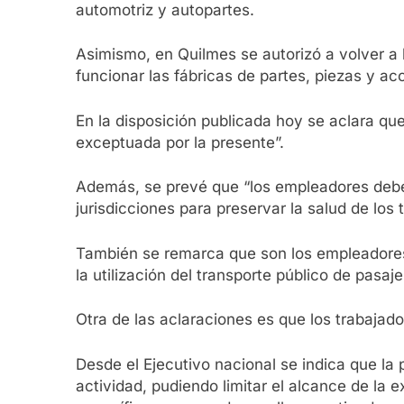
automotriz y autopartes.
Asimismo, en Quilmes se autorizó a volver a la
funcionar las fábricas de partes, piezas y a
En la disposición publicada hoy se aclara que
exceptuada por la presente”.
Además, se prevé que “los empleadores deberá
jurisdicciones para preservar la salud de los 
También se remarca que son los empleadores q
la utilización del transporte público de pasaje
Otra de las aclaraciones es que los trabajado
Desde el Ejecutivo nacional se indica que la 
actividad, pudiendo limitar el alcance de la