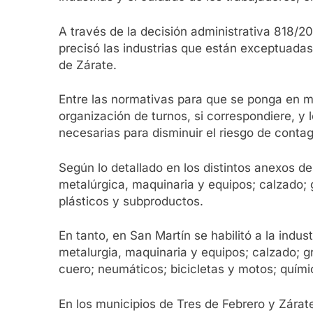
A través de la decisión administrativa 818/20
precisó las industrias que están exceptuadas 
de Zárate.
Entre las normativas para que se ponga en ma
organización de turnos, si correspondiere, y
necesarias para disminuir el riesgo de contag
Según lo detallado en los distintos anexos de
metalúrgica, maquinaria y equipos; calzado; 
plásticos y subproductos.
En tanto, en San Martín se habilitó a la indu
metalurgia, maquinaria y equipos; calzado; g
cuero; neumáticos; bicicletas y motos; quími
En los municipios de Tres de Febrero y Zárate