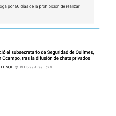
roga por 60 días de la prohibición de realizar
ió el subsecretario de Seguridad de Quilmes,
 Ocampo, tras la difusión de chats privados
o EL SOL
19 Horas Atrás
0