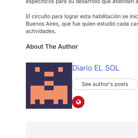
específicos para su desarrollo que atiendan a 
El circuito para lograr esta habilitación se 
Buenos Aires, que fue quien estudió cada caso
actividades.
About The Author
Diario EL SOL
See author's posts
Navegación