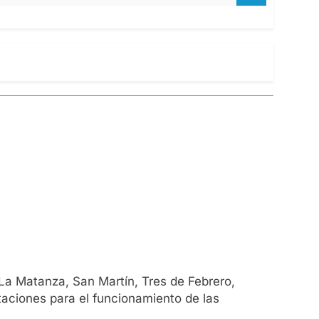
e La Matanza, San Martín, Tres de Febrero,
ntaciones para el funcionamiento de las