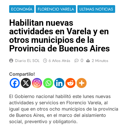
ECONOMÍA
FLORENCIO VARELA
ULTIMAS NOTICIAS
Habilitan nuevas
actividades en Varela y en
otros municipios de la
Provincia de Buenos Aires
0
Diario EL SOL
6 Años Atrás
2 Minutos
Compartilo!
El Gobierno nacional habilitó este lunes nuevas
actividades y servicios en Florencio Varela, al
igual que en otros ocho municipios de la provincia
de Buenos Aires, en el marco del aislamiento
social, preventivo y obligatorio.