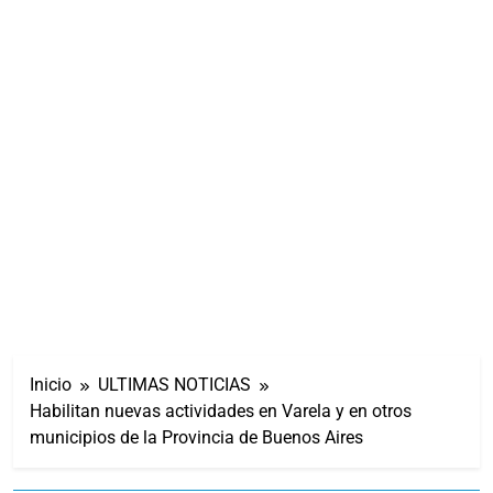
Inicio
ULTIMAS NOTICIAS
Habilitan nuevas actividades en Varela y en otros
municipios de la Provincia de Buenos Aires