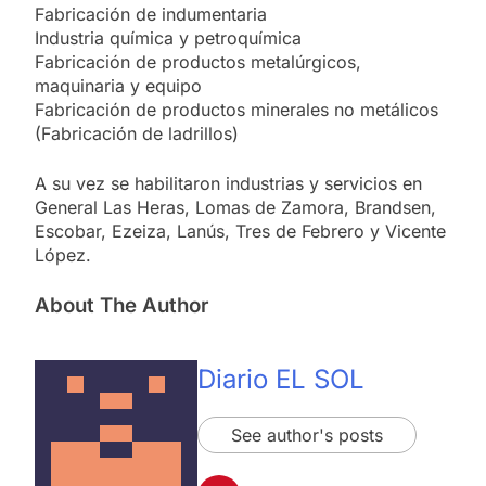
Fabricación de indumentaria
Industria química y petroquímica
Fabricación de productos metalúrgicos,
maquinaria y equipo
Fabricación de productos minerales no metálicos
(Fabricación de ladrillos)
A su vez se habilitaron industrias y servicios en
General Las Heras, Lomas de Zamora, Brandsen,
Escobar, Ezeiza, Lanús, Tres de Febrero y Vicente
López.
About The Author
Diario EL SOL
See author's posts