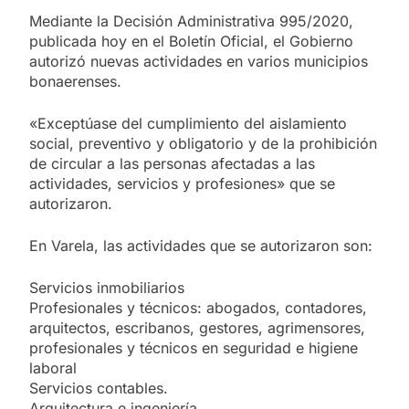
Mediante la Decisión Administrativa 995/2020,
publicada hoy en el Boletín Oficial, el Gobierno
autorizó nuevas actividades en varios municipios
bonaerenses.
«Exceptúase del cumplimiento del aislamiento
social, preventivo y obligatorio y de la prohibición
de circular a las personas afectadas a las
actividades, servicios y profesiones» que se
autorizaron.
En Varela, las actividades que se autorizaron son:
Servicios inmobiliarios
Profesionales y técnicos: abogados, contadores,
arquitectos, escribanos, gestores, agrimensores,
profesionales y técnicos en seguridad e higiene
laboral
Servicios contables.
Arquitectura e ingeniería.