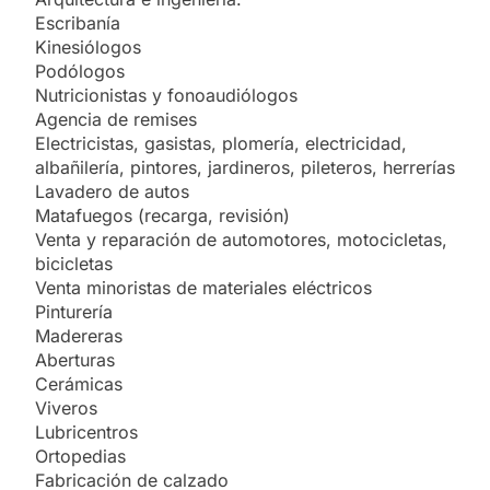
Escribanía
Kinesiólogos
Podólogos
Nutricionistas y fonoaudiólogos
Agencia de remises
Electricistas, gasistas, plomería, electricidad,
albañilería, pintores, jardineros, pileteros, herrerías
Lavadero de autos
Matafuegos (recarga, revisión)
Venta y reparación de automotores, motocicletas,
bicicletas
Venta minoristas de materiales eléctricos
Pinturería
Madereras
Aberturas
Cerámicas
Viveros
Lubricentros
Ortopedias
Fabricación de calzado