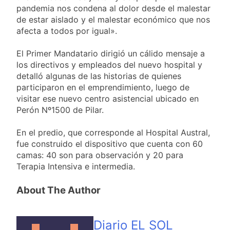
pandemia nos condena al dolor desde el malestar
de estar aislado y el malestar económico que nos
afecta a todos por igual».
El Primer Mandatario dirigió un cálido mensaje a
los directivos y empleados del nuevo hospital y
detalló algunas de las historias de quienes
participaron en el emprendimiento, luego de
visitar ese nuevo centro asistencial ubicado en
Perón Nº1500 de Pilar.
En el predio, que corresponde al Hospital Austral,
fue construido el dispositivo que cuenta con 60
camas: 40 son para observación y 20 para
Terapia Intensiva e intermedia.
About The Author
Diario EL SOL