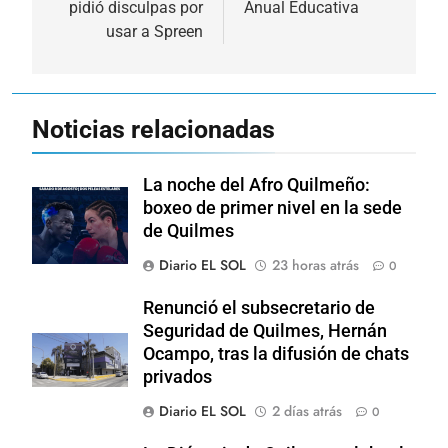
pidió disculpas por
Anual Educativa
entradas
usar a Spreen
Noticias relacionadas
La noche del Afro Quilmeño:
boxeo de primer nivel en la sede
de Quilmes
Diario EL SOL
23 horas atrás
0
Renunció el subsecretario de
Seguridad de Quilmes, Hernán
Ocampo, tras la difusión de chats
privados
Diario EL SOL
2 días atrás
0