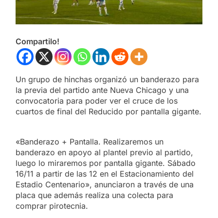
Compartilo!
Un grupo de hinchas organizó un banderazo para
la previa del partido ante Nueva Chicago y una
convocatoria para poder ver el cruce de los
cuartos de final del Reducido por pantalla gigante.
«Banderazo + Pantalla. Realizaremos un
banderazo en apoyo al plantel previo al partido,
luego lo miraremos por pantalla gigante. Sábado
16/11 a partir de las 12 en el Estacionamiento del
Estadio Centenario», anunciaron a través de una
placa que además realiza una colecta para
comprar pirotecnia.