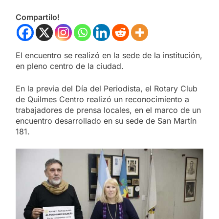
Compartilo!
El encuentro se realizó en la sede de la institución,
en pleno centro de la ciudad.
En la previa del Día del Periodista, el Rotary Club
de Quilmes Centro realizó un reconocimiento a
trabajadores de prensa locales, en el marco de un
encuentro desarrollado en su sede de San Martín
181.