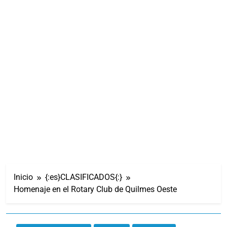
Inicio
{:es}CLASIFICADOS{:}
Homenaje en el Rotary Club de Quilmes Oeste