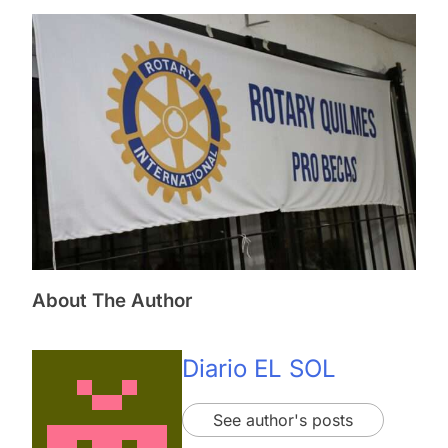
About The Author
Diario EL SOL
See author's posts