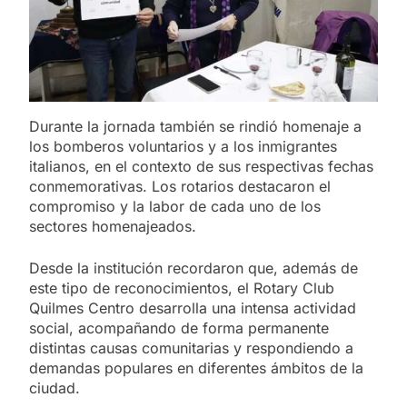
Durante la jornada también se rindió homenaje a
los bomberos voluntarios y a los inmigrantes
italianos, en el contexto de sus respectivas fechas
conmemorativas. Los rotarios destacaron el
compromiso y la labor de cada uno de los
sectores homenajeados.
Desde la institución recordaron que, además de
este tipo de reconocimientos, el Rotary Club
Quilmes Centro desarrolla una intensa actividad
social, acompañando de forma permanente
distintas causas comunitarias y respondiendo a
demandas populares en diferentes ámbitos de la
ciudad.