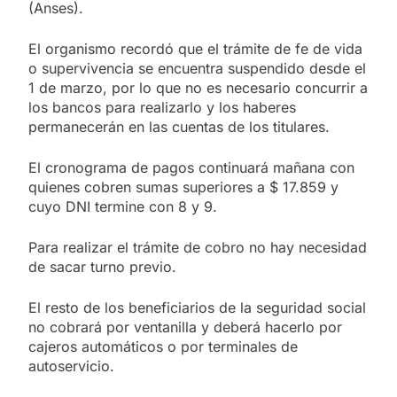
(Anses).
El organismo recordó que el trámite de fe de vida
o supervivencia se encuentra suspendido desde el
1 de marzo, por lo que no es necesario concurrir a
los bancos para realizarlo y los haberes
permanecerán en las cuentas de los titulares.
El cronograma de pagos continuará mañana con
quienes cobren sumas superiores a $ 17.859 y
cuyo DNI termine con 8 y 9.
Para realizar el trámite de cobro no hay necesidad
de sacar turno previo.
El resto de los beneficiarios de la seguridad social
no cobrará por ventanilla y deberá hacerlo por
cajeros automáticos o por terminales de
autoservicio.