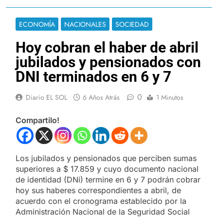
ECONOMÍA
NACIONALES
SOCIEDAD
Hoy cobran el haber de abril
jubilados y pensionados con
DNI terminados en 6 y 7
0
Diario EL SOL
6 Años Atrás
1 Minutos
Compartilo!
Los jubilados y pensionados que perciben sumas
superiores a $ 17.859 y cuyo documento nacional
de identidad (DNi) termine en 6 y 7 podrán cobrar
hoy sus haberes correspondientes a abril, de
acuerdo con el cronograma establecido por la
Administración Nacional de la Seguridad Social