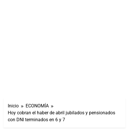
Inicio
ECONOMÍA
Hoy cobran el haber de abril jubilados y pensionados
con DNI terminados en 6 y 7