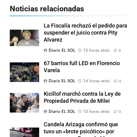
Noticias relacionadas
La Fiscalía rechazó el pedido para
suspender el juicio contra Pity
Alvarez
Diario EL SOL
13 horas atrás
0
67 barrios full LED en Florencio
Varela
Diario EL SOL
14 horas atrás
0
Kicillof marchó contra la Ley de
Propiedad Privada de Milei
Diario EL SOL
15 horas atrás
0
Candela Arizaga confirmó que
tuvo un «brote psicótico» por