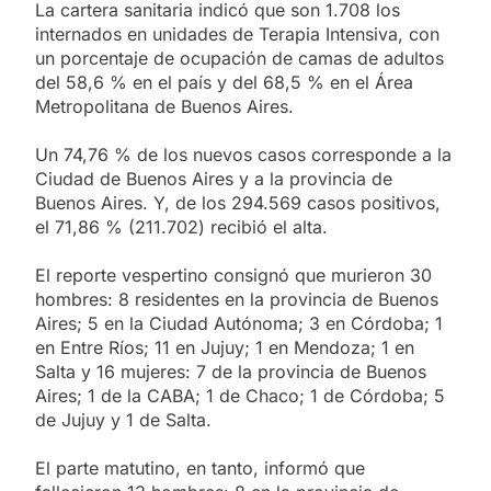
La cartera sanitaria indicó que son 1.708 los
internados en unidades de Terapia Intensiva, con
un porcentaje de ocupación de camas de adultos
del 58,6 % en el país y del 68,5 % en el Área
Metropolitana de Buenos Aires.
Un 74,76 % de los nuevos casos corresponde a la
Ciudad de Buenos Aires y a la provincia de
Buenos Aires. Y, de los 294.569 casos positivos,
el 71,86 % (211.702) recibió el alta.
El reporte vespertino consignó que murieron 30
hombres: 8 residentes en la provincia de Buenos
Aires; 5 en la Ciudad Autónoma; 3 en Córdoba; 1
en Entre Ríos; 11 en Jujuy; 1 en Mendoza; 1 en
Salta y 16 mujeres: 7 de la provincia de Buenos
Aires; 1 de la CABA; 1 de Chaco; 1 de Córdoba; 5
de Jujuy y 1 de Salta.
El parte matutino, en tanto, informó que