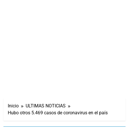
Inicio
ULTIMAS NOTICIAS
Hubo otros 5.469 casos de coronavirus en el país