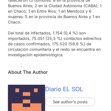
fallecieron 13 hombres: 8 en la provincia de
Buenos Aires; 2 en la Ciudad Autónoma (CABA); 1
en Chaco; 1 en Entre Ríos; 1 en Mendoza y 6
mujeres: 5 en la provincia de Buenos Aires y 1 en
Chaco.
Del total de infectados, 1.154 (0,4 %) son
importados, 75.051 (25,5 %) contactos estrechos
de casos confirmados, 175.520 (59,6 %) de
circulación comunitaria y el resto se encuentra en
investigación epidemiológica.
About The Author
Diario EL SOL
See author's posts