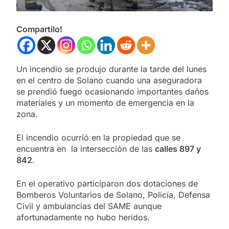
Compartilo!
Un incendio se produjo durante la tarde del lunes
en el centro de Solano cuando una aseguradora
se prendió fuego ocasionando importantes daños
materiales y un momento de emergencia en la
zona.
El incendio ocurrió en la propiedad que se
encuentra en la intersección de las
calles 897 y
842
.
En el operativo participaron dos dotaciones de
Bomberos Voluntarios de Solano, Policía, Defensa
Civil y ambulancias del SAME aunque
afortunadamente no hubo heridos.