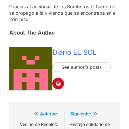
Gracias al accionar de los Bomberos el fuego no
se propagó a la vivienda que se encontraba en el
2do piso.
About The Author
Diario EL SOL
See author's posts
Anterior:
Siguiente:
Navegación
de
Vecino de Recoleta
Festejo solidario de