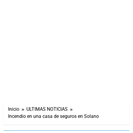
Inicio
ULTIMAS NOTICIAS
Incendio en una casa de seguros en Solano