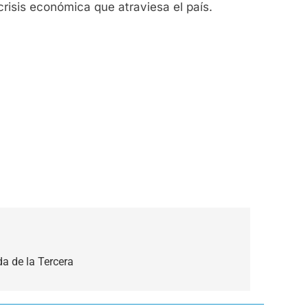
crisis económica que atraviesa el país.
a de la Tercera