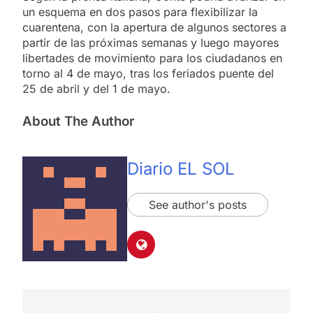
un esquema en dos pasos para flexibilizar la
cuarentena, con la apertura de algunos sectores a
partir de las próximas semanas y luego mayores
libertades de movimiento para los ciudadanos en
torno al 4 de mayo, tras los feriados puente del
25 de abril y del 1 de mayo.
About The Author
Diario EL SOL
See author's posts