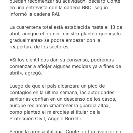
puedan recomenzar su actividad», declaró Conte
en una entrevista con la cadena BBC, según
informó la cadena RAI.
La cuarentena total está establecida hasta el 13 de
abril, aunque el primer ministro planteó que «solo
gradualmente» se podrá empezar con la
reapertura de los sectores.
«Si los científicos dan su consenso, podremos
comenzar a aflojar algunas medidas ya a fines de
abril», agregó.
Luego de que el país alcanzara un pico de
contagios en la última semana, las autoridades
sanitarias confían en un descenso de los casos,
aunque reclaman «mantener la guardia alta»,
como planteó el miércoles el titular de la
Protección Civil, Angelo Borrelli.
Según la prensa italiana, Conte podría avanzar en