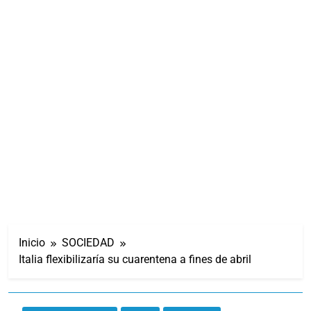
Inicio
SOCIEDAD
Italia flexibilizaría su cuarentena a fines de abril