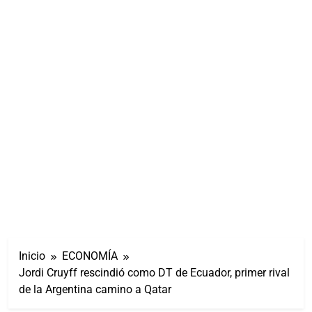
Inicio
ECONOMÍA
Jordi Cruyff rescindió como DT de Ecuador, primer rival
de la Argentina camino a Qatar