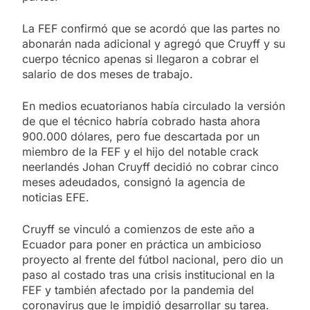
La FEF confirmó que se acordó que las partes no
abonarán nada adicional y agregó que Cruyff y su
cuerpo técnico apenas si llegaron a cobrar el
salario de dos meses de trabajo.
En medios ecuatorianos había circulado la versión
de que el técnico habría cobrado hasta ahora
900.000 dólares, pero fue descartada por un
miembro de la FEF y el hijo del notable crack
neerlandés Johan Cruyff decidió no cobrar cinco
meses adeudados, consignó la agencia de
noticias EFE.
Cruyff se vinculó a comienzos de este año a
Ecuador para poner en práctica un ambicioso
proyecto al frente del fútbol nacional, pero dio un
paso al costado tras una crisis institucional en la
FEF y también afectado por la pandemia del
coronavirus que le impidió desarrollar su tarea.