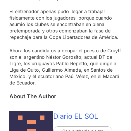
El entrenador apenas pudo llegar a trabajar
físicamente con los jugadores, porque cuando
asumió los clubes se encontraban en plena
pretemporada y otros comenzaban la fase de
repechaje para la Copa Libertadores de América.
Ahora los candidatos a ocupar el puesto de Cruyff
son el argentino Néstor Gorosito, actual DT de
Tigre, los uruguayos Pablo Repetto, que dirige a
Liga de Quito, Guillermo Almada, en Santos de
México, y el ecuatoriano Paúl Vélez, en el Macará
de Ecuador.
About The Author
Diario EL SOL