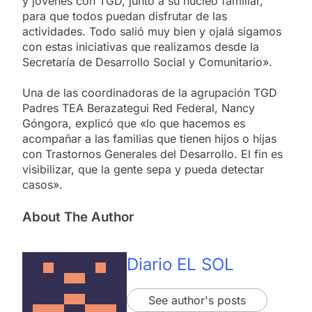
y jóvenes con TGD, junto a su núcleo familiar,
para que todos puedan disfrutar de las
actividades. Todo salió muy bien y ojalá sigamos
con estas iniciativas que realizamos desde la
Secretaría de Desarrollo Social y Comunitario».
Una de las coordinadoras de la agrupación TGD
Padres TEA Berazategui Red Federal, Nancy
Góngora, explicó que «lo que hacemos es
acompañar a las familias que tienen hijos o hijas
con Trastornos Generales del Desarrollo. El fin es
visibilizar, que la gente sepa y pueda detectar
casos».
About The Author
Diario EL SOL
See author's posts