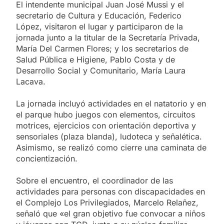
El intendente municipal Juan José Mussi y el
secretario de Cultura y Educación, Federico
López, visitaron el lugar y participaron de la
jornada junto a la titular de la Secretaría Privada,
María Del Carmen Flores; y los secretarios de
Salud Pública e Higiene, Pablo Costa y de
Desarrollo Social y Comunitario, María Laura
Lacava.
La jornada incluyó actividades en el natatorio y en
el parque hubo juegos con elementos, circuitos
motrices, ejercicios con orientación deportiva y
sensoriales (plaza blanda), ludoteca y señalética.
Asimismo, se realizó como cierre una caminata de
concientización.
Sobre el encuentro, el coordinador de las
actividades para personas con discapacidades en
el Complejo Los Privilegiados, Marcelo Relañez,
señaló que «el gran objetivo fue convocar a niños