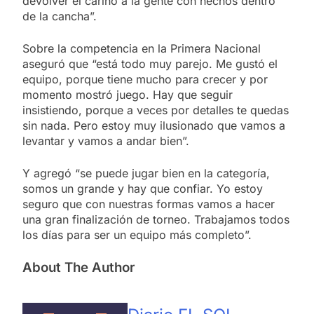
devolver el cariño a la gente con hechos dentro
de la cancha”.
Sobre la competencia en la Primera Nacional
aseguró que “está todo muy parejo. Me gustó el
equipo, porque tiene mucho para crecer y por
momento mostró juego. Hay que seguir
insistiendo, porque a veces por detalles te quedas
sin nada. Pero estoy muy ilusionado que vamos a
levantar y vamos a andar bien”.
Y agregó “se puede jugar bien en la categoría,
somos un grande y hay que confiar. Yo estoy
seguro que con nuestras formas vamos a hacer
una gran finalización de torneo. Trabajamos todos
los días para ser un equipo más completo”.
About The Author