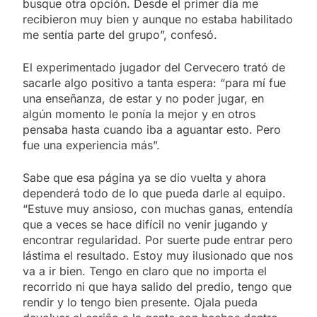
busque otra opción. Desde el primer día me
recibieron muy bien y aunque no estaba habilitado
me sentía parte del grupo”, confesó.
El experimentado jugador del Cervecero trató de
sacarle algo positivo a tanta espera: “para mí fue
una enseñanza, de estar y no poder jugar, en
algún momento le ponía la mejor y en otros
pensaba hasta cuando iba a aguantar esto. Pero
fue una experiencia más”.
Sabe que esa página ya se dio vuelta y ahora
dependerá todo de lo que pueda darle al equipo.
“Estuve muy ansioso, con muchas ganas, entendía
que a veces se hace difícil no venir jugando y
encontrar regularidad. Por suerte pude entrar pero
lástima el resultado. Estoy muy ilusionado que nos
va a ir bien. Tengo en claro que no importa el
recorrido ni que haya salido del predio, tengo que
rendir y lo tengo bien presente. Ojala pueda