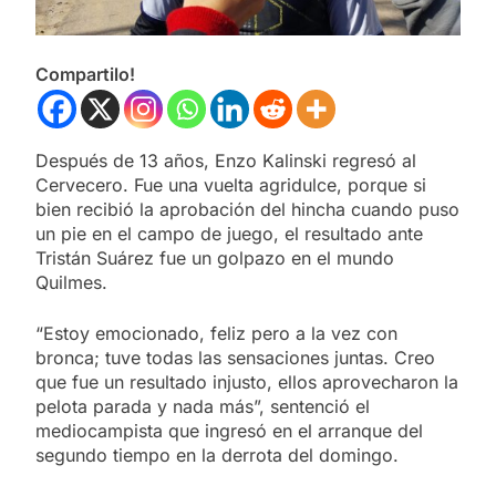
Compartilo!
Después de 13 años, Enzo Kalinski regresó al
Cervecero. Fue una vuelta agridulce, porque si
bien recibió la aprobación del hincha cuando puso
un pie en el campo de juego, el resultado ante
Tristán Suárez fue un golpazo en el mundo
Quilmes.
“Estoy emocionado, feliz pero a la vez con
bronca; tuve todas las sensaciones juntas. Creo
que fue un resultado injusto, ellos aprovecharon la
pelota parada y nada más”, sentenció el
mediocampista que ingresó en el arranque del
segundo tiempo en la derrota del domingo.