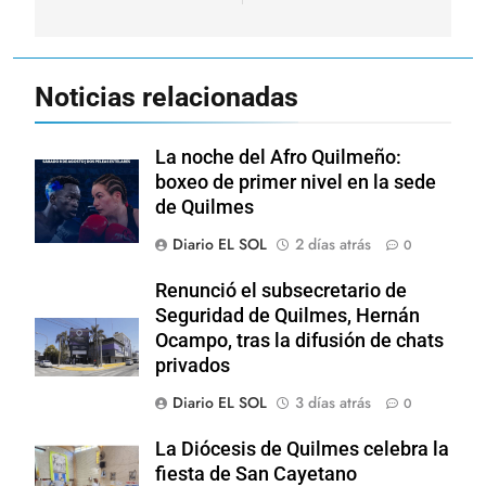
Noticias relacionadas
La noche del Afro Quilmeño:
boxeo de primer nivel en la sede
de Quilmes
Diario EL SOL
2 días atrás
0
Renunció el subsecretario de
Seguridad de Quilmes, Hernán
Ocampo, tras la difusión de chats
privados
Diario EL SOL
3 días atrás
0
La Diócesis de Quilmes celebra la
fiesta de San Cayetano