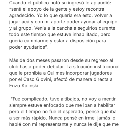
Cuando el público notó su ingresó lo aplaudió:
“sentí el apoyo de la gente y estoy recontra
agradecido. Yo lo que quería era esto: volver a
jugar acá y con mí aporte poder ayudar al equipo
y al grupo. Venía a la cancha a seguirlos durante
todo este tiempo que estuve inhabilitado, pero
quería cambiarme y estar a disposición para
poder ayudarlos”.
Más de dos meses pasaron desde su regreso al
club hasta poder debutar. La situación institucional
que le prohibía a Quilmes incorporar jugadores
por el Caso Giovini, afectó de manera directa a
Enzo Kalinski.
“Fue complicado, tuve altibajos, no voy a mentir,
siempre estuve enfocado que me iban a habilitar
pero el tiempo no fue el esperado, pensé que iba
a ser más rápido. Nunca pensé en irme, jamás lo
hablé con mi representante y nunca le dije que me