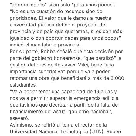
“oportunidades” sean sólo “para unos pocos”.
“No es una cuestión de recursos sino de
prioridades. El valor que le damos a nuestra
universidad pública define el proyecto de
provincia y de país que queremos, si es con más
igualdad o con oportunidades para unos pocos”,
indicó el mandatario provincial.
Por su parte, Robba señaló que esta decisión por
parte del gobierno bonaerense, “que paralizó” la
gestión del presidente Javier Milei, tiene “una
importancia superlativa” porque va a poder
retomar una obra que beneficiará a más de 3.000
estudiantes.
“Va a poder tener una capacidad de 19 aulas y
nos va a permitir superar la emergencia edilicia
que tuvimos que decretar a partir de la falta de
financiamiento del actual gobierno nacional”,
aseveró.
Asimismo, se refirió al tema el rector de la
Universidad Nacional Tecnológica (UTN), Rubén