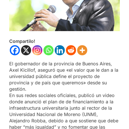
Compartilo!
El gobernador de la provincia de Buenos Aires,
Axel Kicillof, aseguró que «el valor que le dan a la
universidad pública define el proyecto de
provincia y de país que queremos» desde su
gestión.
En sus redes sociales oficiales, publicó un video
donde anunció el plan de de financiamiento a la
infraestructura universitaria junto al rector de la
Universidad Nacional de Moreno (UNM),
Alejandro Robba, debido a que sostiene que debe
haber “más igualdad” y no fomentar que las