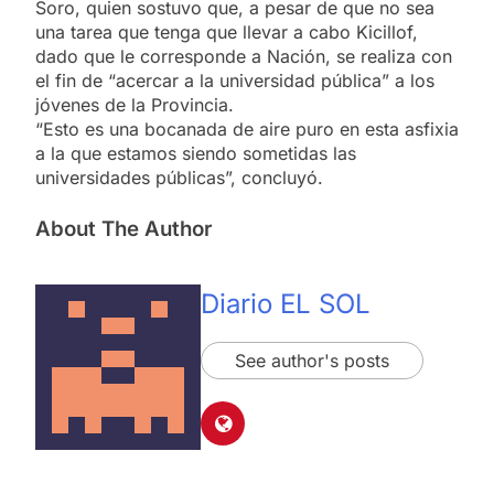
Soro, quien sostuvo que, a pesar de que no sea
una tarea que tenga que llevar a cabo Kicillof,
dado que le corresponde a Nación, se realiza con
el fin de “acercar a la universidad pública” a los
jóvenes de la Provincia.
“Esto es una bocanada de aire puro en esta asfixia
a la que estamos siendo sometidas las
universidades públicas”, concluyó.
About The Author
Diario EL SOL
See author's posts