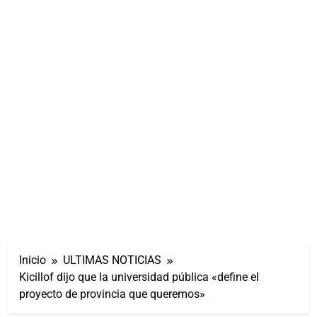
Inicio
ULTIMAS NOTICIAS
Kicillof dijo que la universidad pública «define el
proyecto de provincia que queremos»