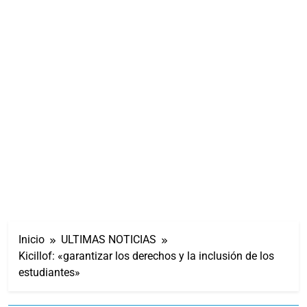
Inicio
ULTIMAS NOTICIAS
Kicillof: «garantizar los derechos y la inclusión de los
estudiantes»