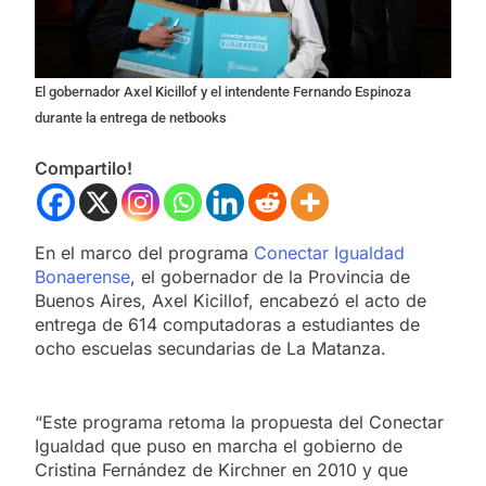
El gobernador Axel Kicillof y el intendente Fernando Espinoza
durante la entrega de netbooks
Compartilo!
En el marco del programa
Conectar Igualdad
Bonaerense
, el gobernador de la Provincia de
Buenos Aires, Axel Kicillof, encabezó el acto de
entrega de 614 computadoras a estudiantes de
ocho escuelas secundarias de La Matanza.
“Este programa retoma la propuesta del Conectar
Igualdad que puso en marcha el gobierno de
Cristina Fernández de Kirchner en 2010 y que