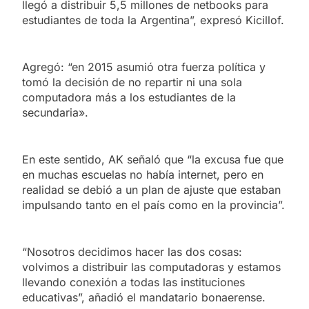
llegó a distribuir 5,5 millones de netbooks para
estudiantes de toda la Argentina”, expresó Kicillof.
Agregó: “en 2015 asumió otra fuerza política y
tomó la decisión de no repartir ni una sola
computadora más a los estudiantes de la
secundaria».
En este sentido, AK señaló que “la excusa fue que
en muchas escuelas no había internet, pero en
realidad se debió a un plan de ajuste que estaban
impulsando tanto en el país como en la provincia”.
“Nosotros decidimos hacer las dos cosas:
volvimos a distribuir las computadoras y estamos
llevando conexión a todas las instituciones
educativas”, añadió el mandatario bonaerense.