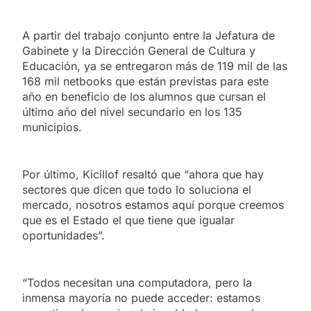
A partir del trabajo conjunto entre la Jefatura de
Gabinete y la Dirección General de Cultura y
Educación, ya se entregaron más de 119 mil de las
168 mil netbooks que están previstas para este
año en beneficio de los alumnos que cursan el
último año del nivel secundario en los 135
municipios.
Por último, Kicillof resaltó que “ahora que hay
sectores que dicen que todo lo soluciona el
mercado, nosotros estamos aquí porque creemos
que es el Estado el que tiene que igualar
oportunidades”.
“Todos necesitan una computadora, pero la
inmensa mayoría no puede acceder: estamos