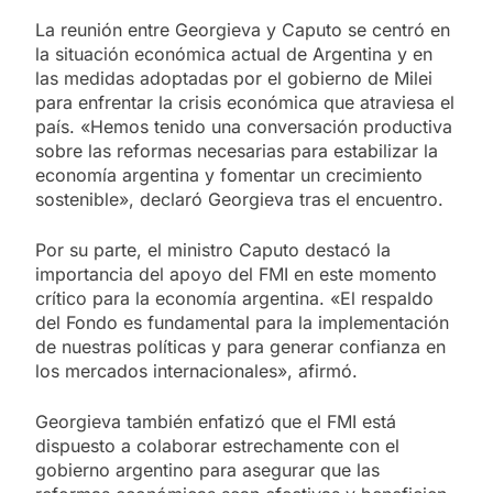
La reunión entre Georgieva y Caputo se centró en
la situación económica actual de Argentina y en
las medidas adoptadas por el gobierno de Milei
para enfrentar la crisis económica que atraviesa el
país. «Hemos tenido una conversación productiva
sobre las reformas necesarias para estabilizar la
economía argentina y fomentar un crecimiento
sostenible», declaró Georgieva tras el encuentro.
Por su parte, el ministro Caputo destacó la
importancia del apoyo del FMI en este momento
crítico para la economía argentina. «El respaldo
del Fondo es fundamental para la implementación
de nuestras políticas y para generar confianza en
los mercados internacionales», afirmó.
Georgieva también enfatizó que el FMI está
dispuesto a colaborar estrechamente con el
gobierno argentino para asegurar que las