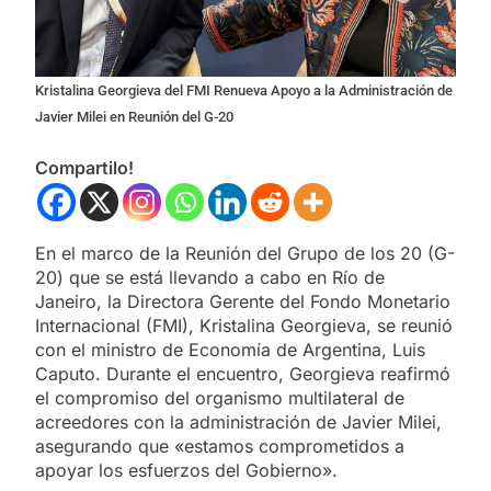
Kristalina Georgieva del FMI Renueva Apoyo a la Administración de
Javier Milei en Reunión del G-20
Compartilo!
En el marco de la Reunión del Grupo de los 20 (G-
20) que se está llevando a cabo en Río de
Janeiro, la Directora Gerente del Fondo Monetario
Internacional (FMI), Kristalina Georgieva, se reunió
con el ministro de Economía de Argentina, Luis
Caputo. Durante el encuentro, Georgieva reafirmó
el compromiso del organismo multilateral de
acreedores con la administración de Javier Milei,
asegurando que «estamos comprometidos a
apoyar los esfuerzos del Gobierno».