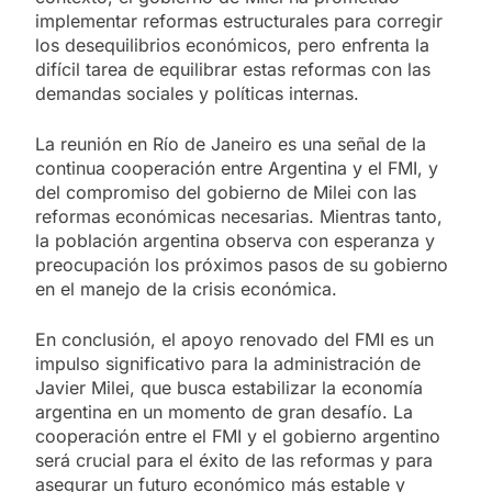
implementar reformas estructurales para corregir
los desequilibrios económicos, pero enfrenta la
difícil tarea de equilibrar estas reformas con las
demandas sociales y políticas internas.
La reunión en Río de Janeiro es una señal de la
continua cooperación entre Argentina y el FMI, y
del compromiso del gobierno de Milei con las
reformas económicas necesarias. Mientras tanto,
la población argentina observa con esperanza y
preocupación los próximos pasos de su gobierno
en el manejo de la crisis económica.
En conclusión, el apoyo renovado del FMI es un
impulso significativo para la administración de
Javier Milei, que busca estabilizar la economía
argentina en un momento de gran desafío. La
cooperación entre el FMI y el gobierno argentino
será crucial para el éxito de las reformas y para
asegurar un futuro económico más estable y