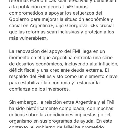
reformas económicas sean efectivas y beneficien
a la población en general. «Estamos
comprometidos a apoyar los esfuerzos del
Gobierno para mejorar la situación económica y
social en Argentina», dijo Georgieva. «Es crucial
que las reformas sean inclusivas y protejan a los
más vulnerables».
La renovación del apoyo del FMI llega en un
momento en el que Argentina enfrenta una serie
de desafíos económicos, incluyendo alta inflación,
déficit fiscal y una creciente deuda externa. El
respaldo del FMI es visto como un elemento clave
para estabilizar la economía y restaurar la
confianza de los inversores.
Sin embargo, la relación entre Argentina y el FMI
ha sido históricamente complicada, con muchas
críticas sobre las condiciones impuestas por el
organismo en sus programas de ayuda. En este
contexto, el gobierno de Milei ha prometido