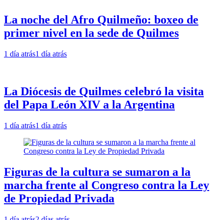
La noche del Afro Quilmeño: boxeo de
primer nivel en la sede de Quilmes
1 día atrás
1 día atrás
La Diócesis de Quilmes celebró la visita
del Papa León XIV a la Argentina
1 día atrás
1 día atrás
Figuras de la cultura se sumaron a la
marcha frente al Congreso contra la Ley
de Propiedad Privada
1 día atrás
2 días atrás