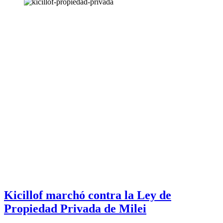
Kicillof marchó contra la Ley de
Propiedad Privada de Milei