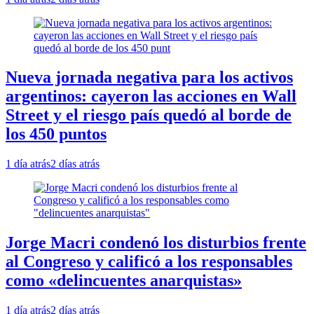
Nueva jornada negativa para los activos
argentinos: cayeron las acciones en Wall
Street y el riesgo país quedó al borde de
los 450 puntos
1 día atrás
2 días atrás
Jorge Macri condenó los disturbios frente
al Congreso y calificó a los responsables
como «delincuentes anarquistas»
1 día atrás
2 días atrás