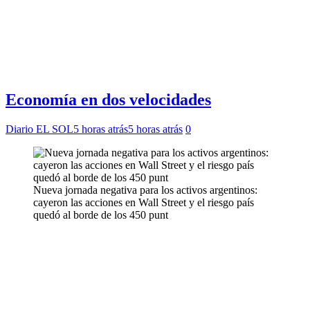
Economía en dos velocidades
Diario EL SOL
5 horas atrás
5 horas atrás
0
Nueva jornada negativa para los activos argentinos:
cayeron las acciones en Wall Street y el riesgo país
quedó al borde de los 450 punt