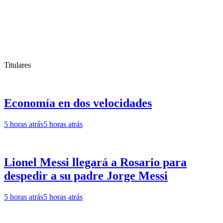
Titulares
Economía en dos velocidades
5 horas atrás
5 horas atrás
Lionel Messi llegará a Rosario para
despedir a su padre Jorge Messi
5 horas atrás
5 horas atrás