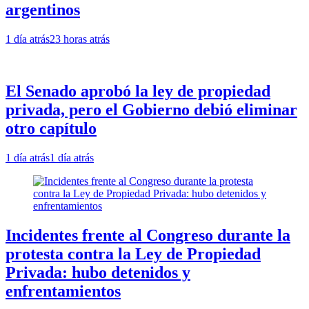
argentinos
1 día atrás
23 horas atrás
El Senado aprobó la ley de propiedad
privada, pero el Gobierno debió eliminar
otro capítulo
1 día atrás
1 día atrás
Incidentes frente al Congreso durante la
protesta contra la Ley de Propiedad
Privada: hubo detenidos y
enfrentamientos