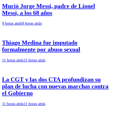
Murió Jorge Messi, padre de Lionel
Messi, a los 68 años
9 horas atrás
9 horas atrás
Thiago Medina fue imputado
formalmente por abuso sexual
11 horas atrás
11 horas atrás
La CGT y las dos CTA profundizan su
plan de lucha con nuevas marchas contra
el Gobierno
11 horas atrás
11 horas atrás