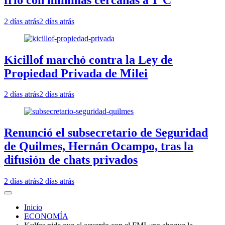
2 días atrás
2 días atrás
Kicillof marchó contra la Ley de
Propiedad Privada de Milei
2 días atrás
2 días atrás
Renunció el subsecretario de Seguridad
de Quilmes, Hernán Ocampo, tras la
difusión de chats privados
2 días atrás
2 días atrás
Inicio
ECONOMÍA