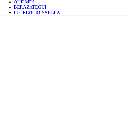
QUILMES
BERAZATEGUI
FLORENCIO VARELA