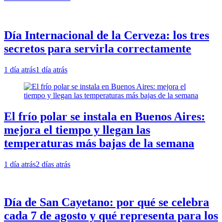
Día Internacional de la Cerveza: los tres
secretos para servirla correctamente
1 día atrás
1 día atrás
El frío polar se instala en Buenos Aires:
mejora el tiempo y llegan las
temperaturas más bajas de la semana
1 día atrás
2 días atrás
Día de San Cayetano: por qué se celebra
cada 7 de agosto y qué representa para los