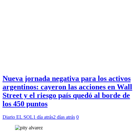
Nueva jornada negativa para los activos
argentinos: cayeron las acciones en Wall
Street y el riesgo país quedó al borde de
los 450 puntos
Diario EL SOL
1 día atrás
2 días atrás
0