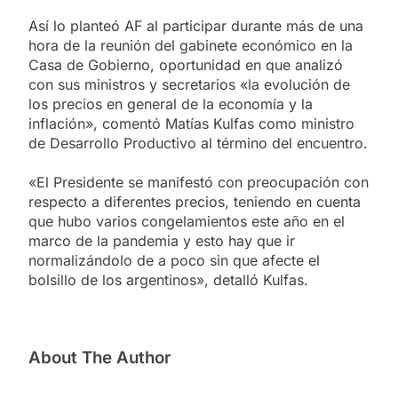
Así lo planteó AF al participar durante más de una
hora de la reunión del gabinete económico en la
Casa de Gobierno, oportunidad en que analizó
con sus ministros y secretarios «la evolución de
los precios en general de la economía y la
inflación», comentó Matías Kulfas como ministro
de Desarrollo Productivo al término del encuentro.
«El Presidente se manifestó con preocupación con
respecto a diferentes precios, teniendo en cuenta
que hubo varios congelamientos este año en el
marco de la pandemia y esto hay que ir
normalizándolo de a poco sin que afecte el
bolsillo de los argentinos», detalló Kulfas.
About The Author