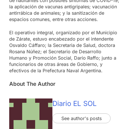
de habitantes con posibles síntomas de COVID-19;
la aplicación de vacunas antigripales; vacunación
antirrábica de animales; y la sanitización de
espacios comunes, entre otras acciones.
El operativo integral, organizado por el Municipio
de Zárate, estuvo encabezado por el intendente
Osvaldo Cáffaro; la Secretaria de Salud, doctora
Rosana Núñez; el Secretario de Desarrollo
Humano y Promoción Social, Darío Raffo; junto a
funcionarios de otras áreas de Gobierno, y
efectivos de la Prefectura Naval Argentina.
About The Author
Diario EL SOL
See author's posts