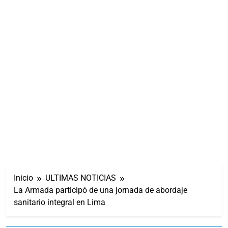
Inicio
ULTIMAS NOTICIAS
La Armada participó de una jornada de abordaje
sanitario integral en Lima