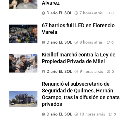
Alvarez
Diario EL SOL
7 horas atrás
0
67 barrios full LED en Florencio
Varela
Diario EL SOL
8 horas atrás
0
Kicillof marchó contra la Ley de
Propiedad Privada de Milei
Diario EL SOL
9 horas atrás
0
Renunció el subsecretario de
Seguridad de Quilmes, Hernán
Ocampo, tras la difusión de chats
privados
Diario EL SOL
10 horas atrás
0