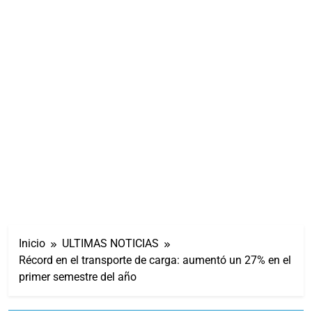
Inicio
ULTIMAS NOTICIAS
Récord en el transporte de carga: aumentó un 27% en el
primer semestre del año