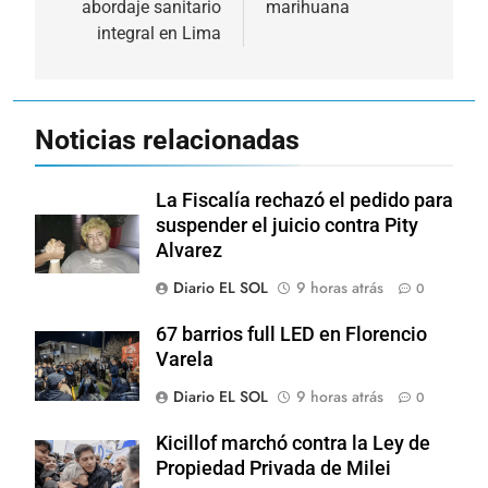
abordaje sanitario
marihuana
integral en Lima
Noticias relacionadas
La Fiscalía rechazó el pedido para
suspender el juicio contra Pity
Alvarez
Diario EL SOL
9 horas atrás
0
67 barrios full LED en Florencio
Varela
Diario EL SOL
9 horas atrás
0
Kicillof marchó contra la Ley de
Propiedad Privada de Milei