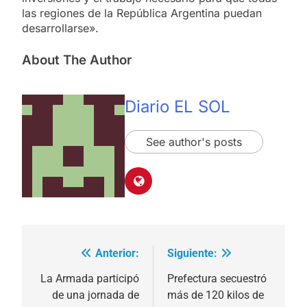
las regiones de la República Argentina puedan
desarrollarse».
About The Author
Diario EL SOL
See author's posts
Anterior:
Siguiente:
Navegación
de
La Armada participó
Prefectura secuestró
de una jornada de
más de 120 kilos de
entradas