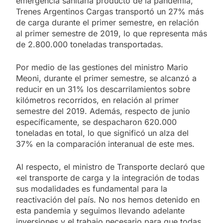
emergencia sanitaria producto de la pandemia,
Trenes Argentinos Cargas transportó un 27% más
de carga durante el primer semestre, en relación
al primer semestre de 2019, lo que representa más
de 2.800.000 toneladas transportadas.
Por medio de las gestiones del ministro Mario
Meoni, durante el primer semestre, se alcanzó a
reducir en un 31% los descarrilamientos sobre
kilómetros recorridos, en relación al primer
semestre del 2019. Además, respecto de junio
específicamente, se despacharon 620.000
toneladas en total, lo que significó un alza del
37% en la comparación interanual de este mes.
Al respecto, el ministro de Transporte declaró que
«el transporte de carga y la integración de todas
sus modalidades es fundamental para la
reactivación del país. No nos hemos detenido en
esta pandemia y seguimos llevando adelante
inversiones y el trabajo necesario para que todas