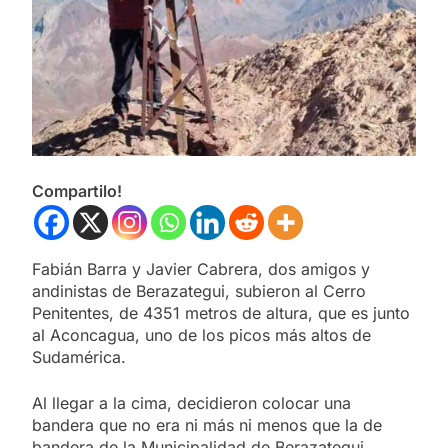
Compartilo!
Fabián Barra y Javier Cabrera, dos amigos y
andinistas de Berazategui, subieron al Cerro
Penitentes, de 4351 metros de altura, que es junto
al Aconcagua, uno de los picos más altos de
Sudamérica.
Al llegar a la cima, decidieron colocar una
bandera que no era ni más ni menos que la de
bandera de la Municipalidad de Berazategui.