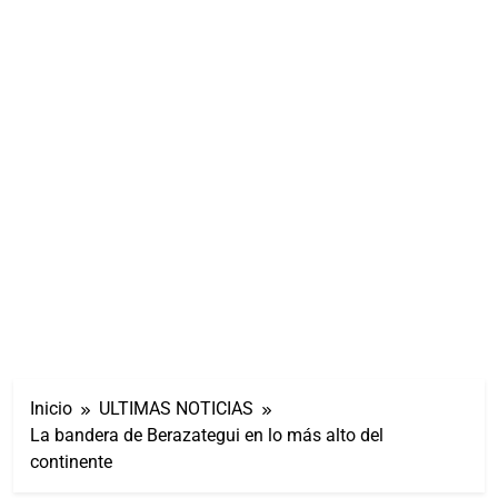
Inicio
ULTIMAS NOTICIAS
La bandera de Berazategui en lo más alto del
continente