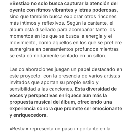
«Bestia» no solo busca capturar la atención del
oyente con ritmos vibrantes y letras poderosas
,
sino que también busca explorar otros rincones
más íntimos y reflexivos. Según la cantante, el
álbum está diseñado para acompañar tanto los
momentos en los que se busca la energía y el
movimiento, como aquellos en los que se prefiere
sumergirse en pensamientos profundos mientras
se está cómodamente sentado en un sillón.
Las colaboraciones juegan un papel destacado en
este proyecto, con la presencia de varios artistas
invitados que aportan su propio estilo y
sensibilidad a las canciones.
Esta diversidad de
voces y perspectivas enriquece aún más la
propuesta musical del álbum, ofreciendo una
experiencia sonora que promete ser emocionante
y enriquecedora.
«Bestia» representa un paso importante en la