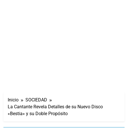
Inicio
SOCIEDAD
La Cantante Revela Detalles de su Nuevo Disco
«Bestia» y su Doble Propósito