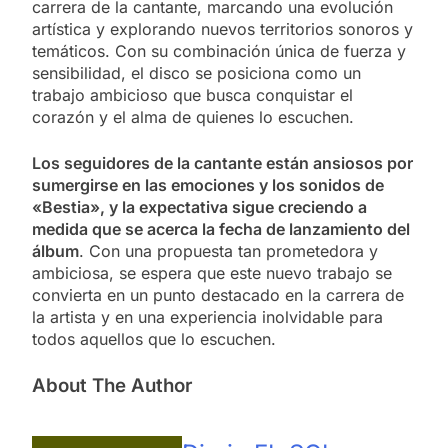
carrera de la cantante, marcando una evolución
artística y explorando nuevos territorios sonoros y
temáticos. Con su combinación única de fuerza y
sensibilidad, el disco se posiciona como un
trabajo ambicioso que busca conquistar el
corazón y el alma de quienes lo escuchen.
Los seguidores de la cantante están ansiosos por
sumergirse en las emociones y los sonidos de
«Bestia», y la expectativa sigue creciendo a
medida que se acerca la fecha de lanzamiento del
álbum
. Con una propuesta tan prometedora y
ambiciosa, se espera que este nuevo trabajo se
convierta en un punto destacado en la carrera de
la artista y en una experiencia inolvidable para
todos aquellos que lo escuchen.
About The Author