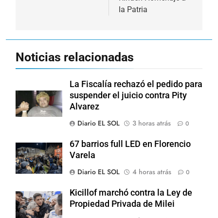
la Patria
Noticias relacionadas
La Fiscalía rechazó el pedido para
suspender el juicio contra Pity
Alvarez
Diario EL SOL
3 horas atrás
0
67 barrios full LED en Florencio
Varela
Diario EL SOL
4 horas atrás
0
Kicillof marchó contra la Ley de
Propiedad Privada de Milei