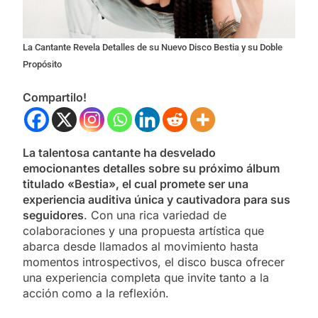
La Cantante Revela Detalles de su Nuevo Disco Bestia y su Doble
Propósito
Compartilo!
La talentosa cantante ha desvelado
emocionantes detalles sobre su próximo álbum
titulado «Bestia», el cual promete ser una
experiencia auditiva única y cautivadora para sus
seguidores
. Con una rica variedad de
colaboraciones y una propuesta artística que
abarca desde llamados al movimiento hasta
momentos introspectivos, el disco busca ofrecer
una experiencia completa que invite tanto a la
acción como a la reflexión.