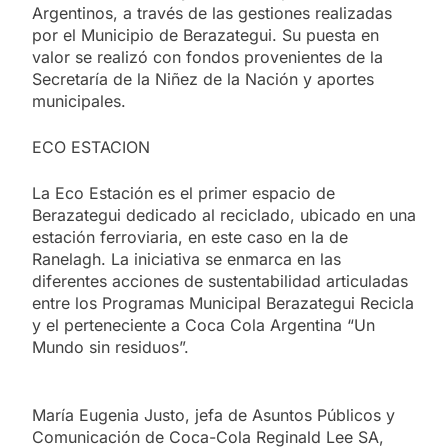
Argentinos, a través de las gestiones realizadas
por el Municipio de Berazategui. Su puesta en
valor se realizó con fondos provenientes de la
Secretaría de la Niñez de la Nación y aportes
municipales.
ECO ESTACION
La Eco Estación es el primer espacio de
Berazategui dedicado al reciclado, ubicado en una
estación ferroviaria, en este caso en la de
Ranelagh. La iniciativa se enmarca en las
diferentes acciones de sustentabilidad articuladas
entre los Programas Municipal Berazategui Recicla
y el perteneciente a Coca Cola Argentina “Un
Mundo sin residuos”.
María Eugenia Justo, jefa de Asuntos Públicos y
Comunicación de Coca-Cola Reginald Lee SA,