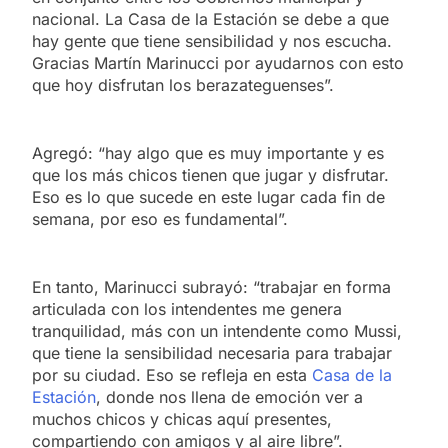
nacional. La Casa de la Estación se debe a que
hay gente que tiene sensibilidad y nos escucha.
Gracias Martín Marinucci por ayudarnos con esto
que hoy disfrutan los berazateguenses”.
Agregó: “hay algo que es muy importante y es
que los más chicos tienen que jugar y disfrutar.
Eso es lo que sucede en este lugar cada fin de
semana, por eso es fundamental”.
En tanto, Marinucci subrayó: “trabajar en forma
articulada con los intendentes me genera
tranquilidad, más con un intendente como Mussi,
que tiene la sensibilidad necesaria para trabajar
por su ciudad. Eso se refleja en esta
Casa de la
Estación
, donde nos llena de emoción ver a
muchos chicos y chicas aquí presentes,
compartiendo con amigos y al aire libre”.