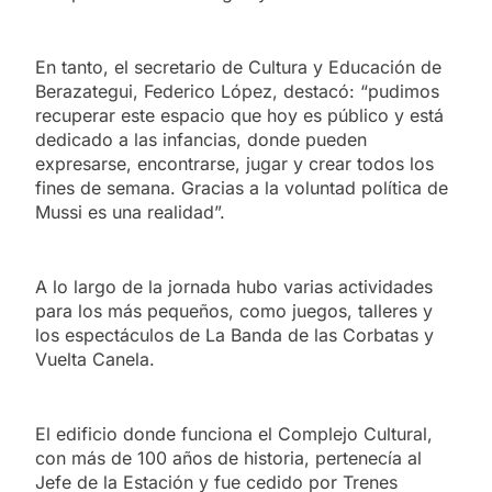
En tanto, el secretario de Cultura y Educación de
Berazategui, Federico López, destacó: “pudimos
recuperar este espacio que hoy es público y está
dedicado a las infancias, donde pueden
expresarse, encontrarse, jugar y crear todos los
fines de semana. Gracias a la voluntad política de
Mussi es una realidad”.
A lo largo de la jornada hubo varias actividades
para los más pequeños, como juegos, talleres y
los espectáculos de La Banda de las Corbatas y
Vuelta Canela.
El edificio donde funciona el Complejo Cultural,
con más de 100 años de historia, pertenecía al
Jefe de la Estación y fue cedido por Trenes