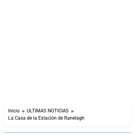
Inicio
ULTIMAS NOTICIAS
La Casa de la Estación de Ranelagh