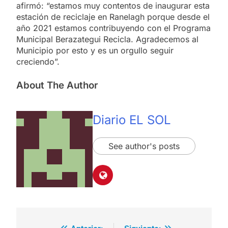
afirmó: “estamos muy contentos de inaugurar esta
estación de reciclaje en Ranelagh porque desde el
año 2021 estamos contribuyendo con el Programa
Municipal Berazategui Recicla. Agradecemos al
Municipio por esto y es un orgullo seguir
creciendo”.
About The Author
Diario EL SOL
See author's posts