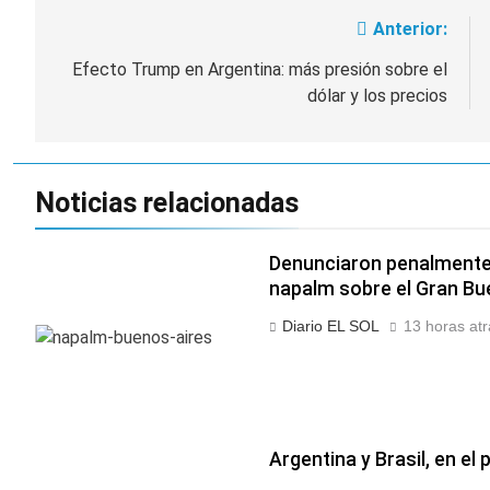
Anterior:
Navegación
de
Efecto Trump en Argentina: más presión sobre el
dólar y los precios
entradas
Noticias relacionadas
Denunciaron penalmente 
napalm sobre el Gran Bu
Diario EL SOL
13 horas atr
Argentina y Brasil, en e