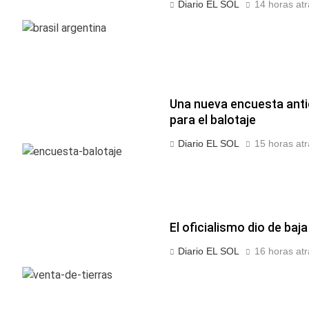
Diario EL SOL
14 horas atr
Una nueva encuesta anti
para el balotaje
Diario EL SOL
15 horas atr
El oficialismo dio de baj
Diario EL SOL
16 horas atr