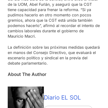
de la UOM, Abel Furlán, y aseguró que la CGT
tiene capacidad para frenar la reforma. “Si ya
pudimos hacerlo en otro momento con pocos
gremios, ahora que la CGT está unida también
podemos hacerlo”, afirmó al recordar el intento de
cambios laborales durante el gobierno de
Mauricio Macri.
La definición sobre las próximas medidas quedará
en manos del Consejo Directivo, que evaluará el
escenario político y sindical en la previa del
debate parlamentario.
About The Author
Diario EL SOL