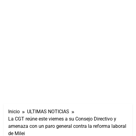
Inicio
ULTIMAS NOTICIAS
La CGT reúne este viernes a su Consejo Directivo y
amenaza con un paro general contra la reforma laboral
de Milei