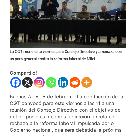
La CGT reúne este viernes a su Consejo Directivo y amenaza con
un paro general contra la reforma laboral de Milei
Compartilo!
Buenos Aires, 5 de febrero – La conducción de la
CGT convocó para este viernes a las 11 a una
reunión del Consejo Directivo con el objetivo de
definir posibles medidas de acción directa en
rechazo a la reforma laboral impulsada por el
Gobierno nacional, que será debatida la próxima