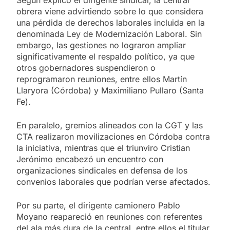
obrera viene advirtiendo sobre lo que considera
una pérdida de derechos laborales incluida en la
denominada Ley de Modernización Laboral. Sin
embargo, las gestiones no lograron ampliar
significativamente el respaldo político, ya que
otros gobernadores suspendieron o
reprogramaron reuniones, entre ellos Martín
Llaryora (Córdoba) y Maximiliano Pullaro (Santa
Fe).
En paralelo, gremios alineados con la CGT y las
CTA realizaron movilizaciones en Córdoba contra
la iniciativa, mientras que el triunviro Cristian
Jerónimo encabezó un encuentro con
organizaciones sindicales en defensa de los
convenios laborales que podrían verse afectados.
Por su parte, el dirigente camionero Pablo
Moyano reapareció en reuniones con referentes
del ala más dura de la central, entre ellos el titular