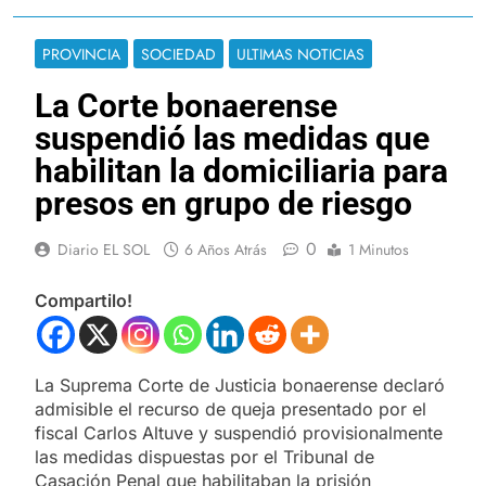
PROVINCIA
SOCIEDAD
ULTIMAS NOTICIAS
La Corte bonaerense
suspendió las medidas que
habilitan la domiciliaria para
presos en grupo de riesgo
0
Diario EL SOL
6 Años Atrás
1 Minutos
Compartilo!
La Suprema Corte de Justicia bonaerense declaró
admisible el recurso de queja presentado por el
fiscal Carlos Altuve y suspendió provisionalmente
las medidas dispuestas por el Tribunal de
Casación Penal que habilitaban la prisión