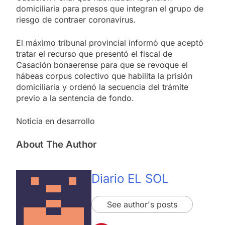
domiciliaria para presos que integran el grupo de
riesgo de contraer coronavirus.
El máximo tribunal provincial informó que aceptó
tratar el recurso que presentó el fiscal de
Casación bonaerense para que se revoque el
hábeas corpus colectivo que habilita la prisión
domiciliaria y ordenó la secuencia del trámite
previo a la sentencia de fondo.
Noticia en desarrollo
About The Author
Diario EL SOL
See author's posts