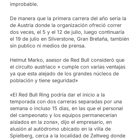
improbable.
De manera que la primera carrera del año sería la
de Austria donde la organización ofreció correr
dos veces, el 5 y el 12 de julio, luego continuaría
el 19 de julio en Silverstone, Gran Bretaña, también
sin publico ni medios de prensa.
Helmut Marko, asesor de Red Bull consideró que
el circuito austriaco » cumple con varias ventajas
ya que esta alejado de los grandes núcleos de
población y tiene seguridad»
«El Red Bull Ring podría dar el inicio a la
temporada con dos carreras separadas por una
semana o incluso 15 días, en las que el personal
del campeonato y los equipos permanecerían
aislados en la zona», dijo el empresario, en
alusión al autódromo ubicado en la villa de
Spielberg, cerca a la localidad de Zeltweg donde