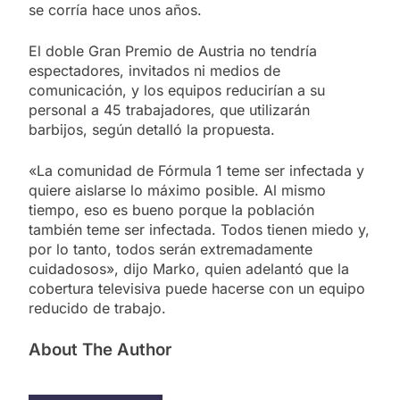
se corría hace unos años.
El doble Gran Premio de Austria no tendría
espectadores, invitados ni medios de
comunicación, y los equipos reducirían a su
personal a 45 trabajadores, que utilizarán
barbijos, según detalló la propuesta.
«La comunidad de Fórmula 1 teme ser infectada y
quiere aislarse lo máximo posible. Al mismo
tiempo, eso es bueno porque la población
también teme ser infectada. Todos tienen miedo y,
por lo tanto, todos serán extremadamente
cuidadosos», dijo Marko, quien adelantó que la
cobertura televisiva puede hacerse con un equipo
reducido de trabajo.
About The Author