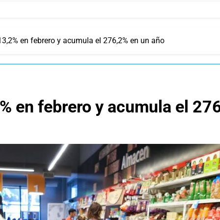
 13,2% en febrero y acumula el 276,2% en un año
,2% en febrero y acumula el 27