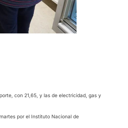
orte, con 21,65, y las de electricidad, gas y
martes por el Instituto Nacional de