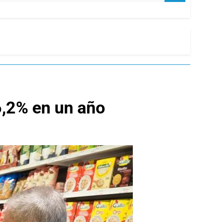
6,2% en un año