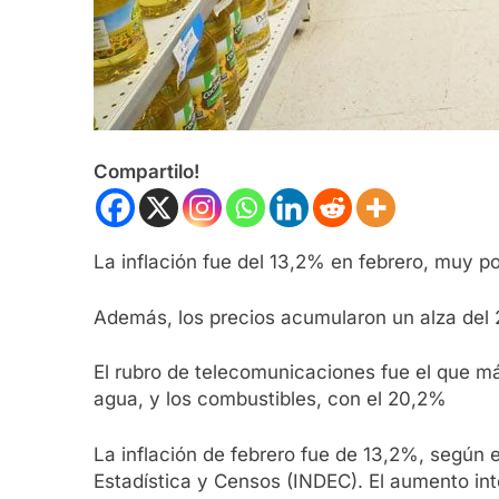
Compartilo!
La inflación fue del 13,2% en febrero, muy po
Además, los precios acumularon un alza del
El rubro de telecomunicaciones fue el que más
agua, y los combustibles, con el 20,2%
La inflación de febrero fue de 13,2%, según e
Estadística y Censos (INDEC). El aumento int