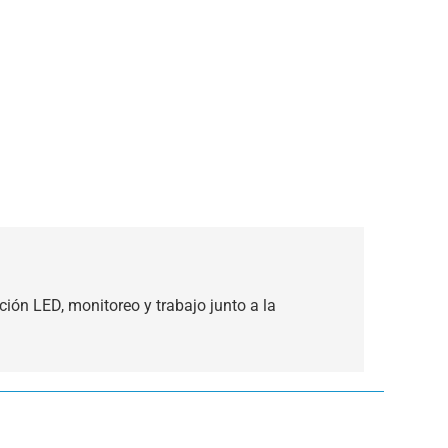
ción LED, monitoreo y trabajo junto a la