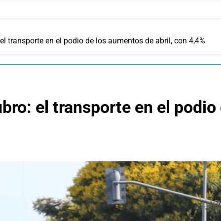
: el transporte en el podio de los aumentos de abril, con 4,4%
rubro: el transporte en el podi