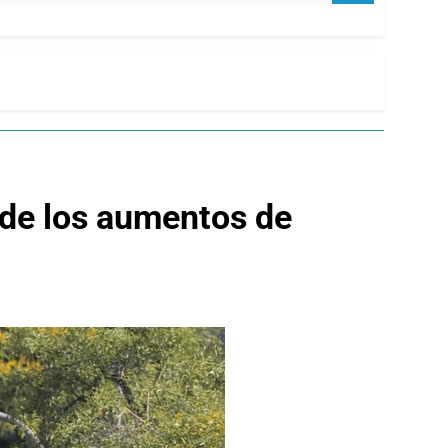
o de los aumentos de