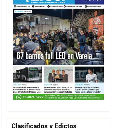
Clasificados y Edictos