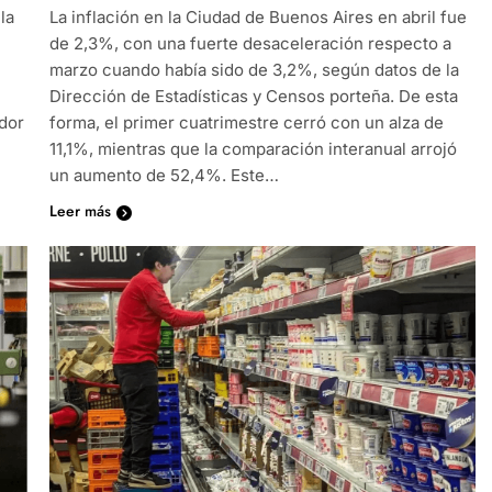
la
La inflación en la Ciudad de Buenos Aires en abril fue
de 2,3%, con una fuerte desaceleración respecto a
marzo cuando había sido de 3,2%, según datos de la
Dirección de Estadísticas y Censos porteña. De esta
idor
forma, el primer cuatrimestre cerró con un alza de
11,1%, mientras que la comparación interanual arrojó
un aumento de 52,4%. Este…
Leer más