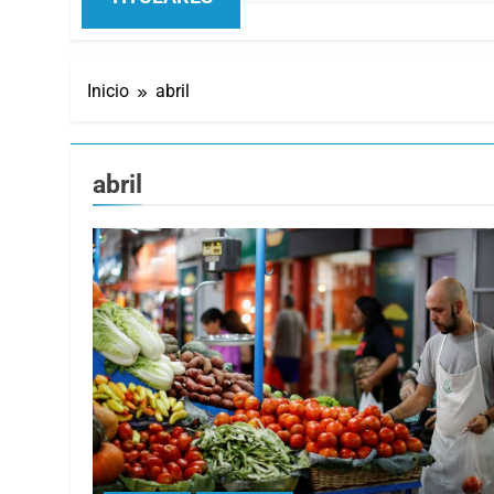
Inicio
abril
abril