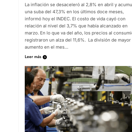
La inflación se desaceleró al 2,8% en abril y acumu
una suba del 47,3% en los últimos doce meses,
informó hoy el INDEC. El costo de vida cayó con
relación al nivel del 3,7% que había alcanzado en
marzo. En lo que va del año, los precios al consum
registraron un alza del 11,6%. La división de mayor
aumento en el mes…
Leer más