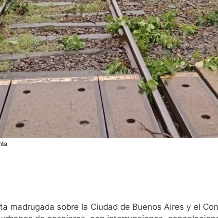
nta
 esta madrugada sobre la Ciudad de Buenos Aires y el 