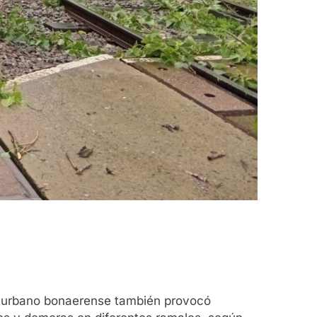
Conurbano bonaerense también provocó