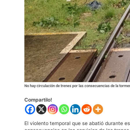
No hay circulación de trenes por las consecuencias de la torme
Compartilo!
El violento temporal que se abatió durante