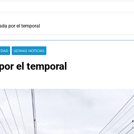
ada por el temporal
EDAD
ULTIMAS NOTICIAS
por el temporal