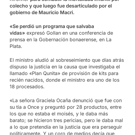
colecho y que luego fue desarticulado por el
gobierno de Mauricio Macri.
«Se perdió un programa que salvaba
vidas»
expresó Gollan en una conferencia de
prensa en la Gobernación bonaerense, en La
Plata.
El ministro aludió al sobreseimiento que días atrás
dispuso la justicia en la causa que investigaba el
llamado «Plan Qunita» de provisión de kits para
recién nacidos, donde el ministro era uno de los
18 procesados.
«La señora Graciela Ocaña denunció que fue con
su tía a Once y preguntó por 28 productos, entre
los que no estaba el moisés, y le daba más
barato; se hicieron tres pericias, pero le daba mal
a lo que pretendía en la justicia que era perseguir
políticamente. Y un coro de medios decía que