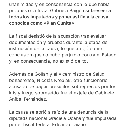
unanimidad y en consonancia con lo que había
propuesto la fiscal Gabriela Baigún
sobreseer a
todos los imputados y poner así fin a la causa
conocida como «Plan Qunita».
La fiscal desistió de la acusación tras evaluar
documentación y pruebas durante la etapa de
instrucción de la causa, lo que arrojó como
conclusión que no hubo perjuicio contra el Estado
y, en consecuencia, no existió delito.
Además de Gollan y el viceministro de Salud
bonaerense, Nicolás Kreplak; otro funcionario
acusado de pagar presuntos sobreprecios por los
kits y luego sobreseído fue el exjefe de Gabinete
Aníbal Fernández.
La causa se abrió a raíz de una denuncia de la
diputada nacional Graciela Ocaña y fue impulsada
por el fiscal federal Eduardo Taiano.