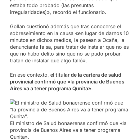
estaba todo probado (las presuntas
irregularidades)», recordó el funcionario.
Gollan cuestionó además que tras conocerse el
sobreseimiento en la causa «en lugar de darnos 10
minutos en dichos medios, la pasean a Ocaña, la
denunciante falsa, para tratar de instalar que no es
que no hubo delito sino que no se pudo probar,
tratan de instalar que algo falló».
En ese contexto,
el titular de la cartera de salud
provincial confirmó que «la provincia de Buenos
Aires va a tener programa Qunita».
El ministro de Salud bonaerense confirmó que «la
provincia de Buenos Aires va a tener programa
Qunita».