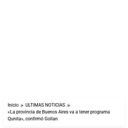
Inicio
ULTIMAS NOTICIAS
«La provincia de Buenos Aires va a tener programa
Qunita», confirmó Gollan