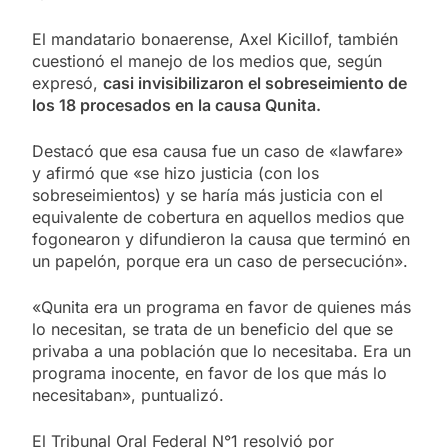
El mandatario bonaerense, Axel Kicillof, también
cuestionó el manejo de los medios que, según
expresó,
casi invisibilizaron el sobreseimiento de
los 18 procesados en la causa Qunita.
Destacó que esa causa fue un caso de «lawfare»
y afirmó que «se hizo justicia (con los
sobreseimientos) y se haría más justicia con el
equivalente de cobertura en aquellos medios que
fogonearon y difundieron la causa que terminó en
un papelón, porque era un caso de persecución».
«Qunita era un programa en favor de quienes más
lo necesitan, se trata de un beneficio del que se
privaba a una población que lo necesitaba. Era un
programa inocente, en favor de los que más lo
necesitaban», puntualizó.
El Tribunal Oral Federal N°1 resolvió por