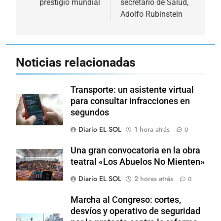
prestigio mundial
secretario de Salud,
Adolfo Rubinstein
Noticias relacionadas
Transporte: un asistente virtual
para consultar infracciones en
segundos
Diario EL SOL
1 hora atrás
0
Una gran convocatoria en la obra
teatral «Los Abuelos No Mienten»
Diario EL SOL
2 horas atrás
0
Marcha al Congreso: cortes,
desvíos y operativo de seguridad